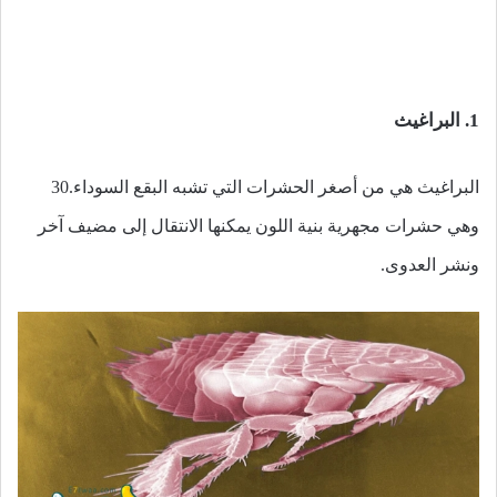
1. البراغيث
البراغيث هي من أصغر الحشرات التي تشبه البقع السوداء.30
وهي حشرات مجهرية بنية اللون يمكنها الانتقال إلى مضيف آخر
ونشر العدوى.