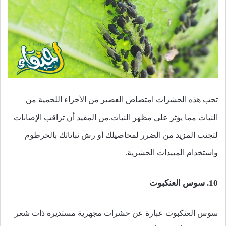
تحب هذه الحشرات امتصاص العصير من الأجزاء اللحمية من
النبات مما يؤثر على مظهر النبات.من المفيد أن تراقب الإصابات
لتجنب المزيد من الضرر لمحاصيلك أو رش نباتاتك بالخرطوم
واستخدام المبيدات الحشرية.
10. سوس العنكبوت
سوس العنكبوت عبارة عن حشرات مجهرية مستديرة ذات شعر