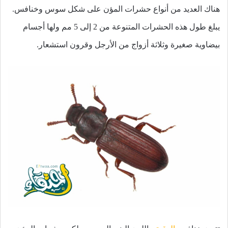
هناك العديد من أنواع حشرات المؤن على شكل سوس وخنافس.
يبلغ طول هذه الحشرات المتنوعة من 2 إلى 5 مم ولها أجسام
بيضاوية صغيرة وثلاثة أزواج من الأرجل وقرون استشعار.