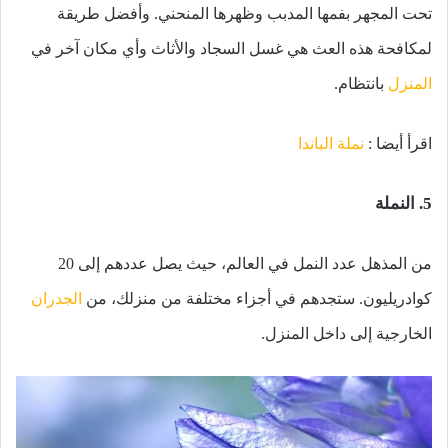
تحت المجهر بفمها المدبب وظهرها المنحني. وأفضل طريقة
لمكافحة هذه العث هي غسل السجاد والأثاث وأي مكان آخر في
المنزل
بانتظام.
اقرأ أيضا :
نملة الباندا
5. النملة
من المذهل عدد النمل في العالم، حيث يصل عددهم إلى 20
كوادريليون. ستجدهم في أجزاء مختلفة من منزلك، من
الجدران
الخارجية إلى داخل المنزل.