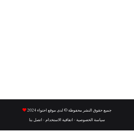
جميع حقوق النشر محفوظة © لدى موقع
احتواء
2024
سياسة الخصوصية
-
اتفاقية الاستخدام
-
اتصل بنا