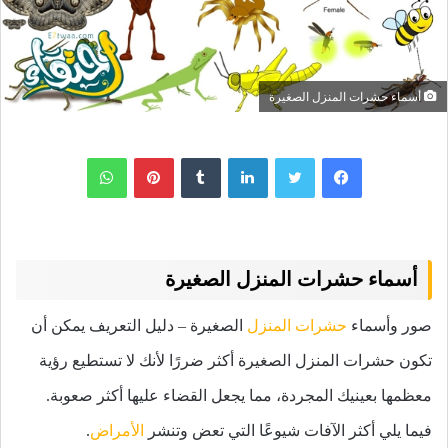
أسماء حشرات المنزل الصغيرة
لينكدإن
بينتيريست
واتساب
أسماء حشرات المنزل الصغيرة
صور وأسماء
حشرات المنزل
الصغيرة – دليل التعريف يمكن أن
تكون حشرات المنزل الصغيرة أكثر ضررًا لأنك لا تستطيع رؤية
معظمها بعينيك المجردة، مما يجعل القضاء عليها أكثر صعوبة.
فيما يلي أكثر الآفات شيوعًا التي تعض وتنشر
الأمراض
.