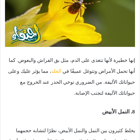
إنها خطيرة لأنها تتغذى على الدم، مثل بق الفراش والبعوض. كما
أنها تحمل الأمراض وتتوغل عميقًا في
الجلد
، مما يؤثر عليك وعلى
حيواناتك الأليفة. من الضروري توخي الحذر عند الخروج مع
حيواناتك الأليفة لتجنب الإصابة.
8. النمل الأبيض
يخلط كثيرون بين النمل والنمل الأبيض، نظرًا لتشابه حجمهما