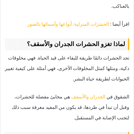
بالعناكب.
اقرأ أيضا :
الحشرات المنزلية: أنواعها وأسمائها بالصور
لماذا تغزو الحشرات الجدران والأسقف؟
تجد الحشرات دائمًا طريقة للبقاء على قيد الحياة. فهي مخلوقات
ذكية، ومثلها كمثل المخلوقات الأخرى، فهي أمثلة على كيفية تغيير
الحيوانات لطريقة حياة البشر.
الشقوق في
الجدران والأسقف
هي مخابئ مفضلة للحشرات،
وقبل أن تبدأ في طردها، قد يكون من المفيد معرفة سبب ذلك
لتجنب الإصابة في المستقبل.