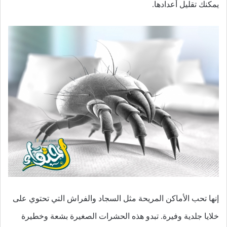
يمكنك تقليل أعدادها.
إنها تحب الأماكن المريحة مثل السجاد والفراش التي تحتوي على
خلايا جلدية وفيرة. تبدو هذه الحشرات الصغيرة بشعة وخطيرة