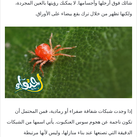
شائك فوق أرجلها وأجسامها. لا يمكنك رؤيتها بالعين المجردة،
ولكنها تظهر من خلال ترك بقع بيضاء على الأوراق.
إذا وجدت شبكات شفافة صفراء أو رمادية، فمن المحتمل أن
تكون ناجمة عن هجوم سوس العنكبوت. يأتي اسمها من الشبكات
الدقيقة التي تصنعها عند بناء منازلها، وليس لأنها مرتبطة