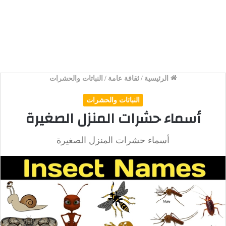
الرئيسية
/
ثقافة عامة
/
النباتات والحشرات
النباتات والحشرات
أسماء حشرات المنزل الصغيرة
أسماء حشرات المنزل الصغيرة