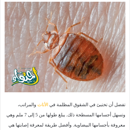
تفضل أن تختبئ في الشقوق المظلمة في
الأثاث
والمراتب،
وتسهل أجسامها المسطحة ذلك. يبلغ طولها من 5 إلى 7 ملم وهي
معروفة بأجسامها البيضاوية. وأفضل طريقة لمعرفة إصابتها هي