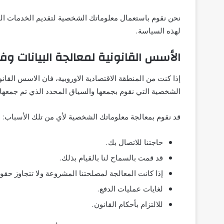
نحن نقوم باستعمال معلوماتك الشخصية لتقديم الخدمات الم
لهذه السياسة.
الأسس القانونية لمعالجة البيانات وفقا لأ
إذا كنت من المنطقة الاقتصادية الاوروبية، فان الاسس ال
الشخصية التي نقوم بجمعها والسياق المحدد الذي تم جمعها 
قد نقوم بمعالجة معلوماتك الشخصية لأي من تلك الأسباب:
حاجتنا للاتصال بك.
قد قمت بالسماح لنا بالقيام بذلك.
إذا كانت المعالجة لمصلحتنا المشروعة ولا تتجاوز حقو
لغايات عمليات الدفع.
للالتزام بأحكام القانون.