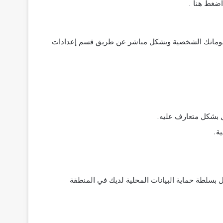
اضغط هنا .
معلوماتك الشخصية وبشكل مباشر عن طريق قسم إعدادات
ل بشكل متعارف عليه.
ة.
ل بسلطة حماية البيانات المحلية لديك في المنطقة