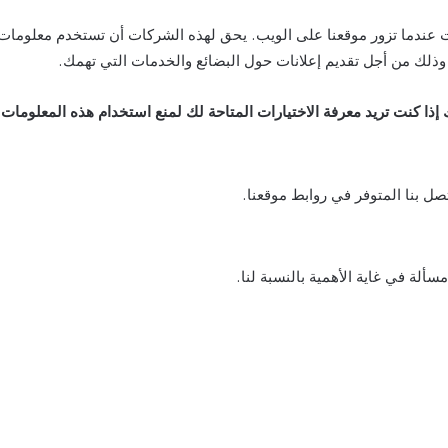
 عندما تزور موقعنا على الويب. يحق لهذه الشركات أن تستخدم معلومات حو
)، وذلك من أجل تقديم إعلانات حول البضائع والخدمات التي تهمك.
إذا كنت تريد معرفة الاختيارات المتاحة لك لمنع استخدام هذه المعلومات
صل بنا المتوفر في روابط موقعنا.
لة في غاية الأهمية بالنسبة لنا.