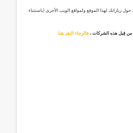
ل زياراتك لهذا الموقع ولمواقع الويب الأخرى (باستثناء
 من قِبل هذه الشركات ،
فالرجاء النقر هنا.