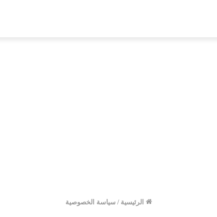
الرئيسية
/
سياسة الخصوصية