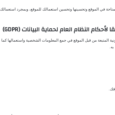
تاحة في الموقع وتحسينها وتحسين استعمالك للموقع، وبمجرد استعمالك ا
حكام النظام العام لحماية البيانات (GDPR)
قانونية المتبعة من قبل الموقع في جمع المعلومات الشخصية واستعمالها 
به.
قك.