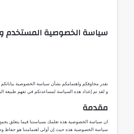
سياسة الخصوصية المستخدم وبي
نقدر مخاوفكم واهتمامكم بشأن سياسة الخصوصية بياناتكم ع
و لقد تم إعداد هذه السياسة لمساعدتكم في تفهم طبيعة البيا
مقدمة
ان سياسة الخصوصية هذه تعلمك بسياستنا فيما يتعلق بجمع و
سياسة الخصوصية هذه حيث إن أولى اهتمامتنا هو حفاظ و