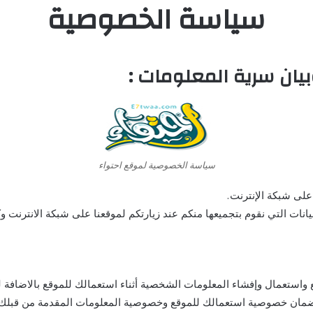
سياسة الخصوصية
ان سرية المعلومات :
سياسة الخصوصية لموقع احتواء
لى شبكة الإنترنت.
نات التي نقوم بتجميعها منكم عند زيارتكم لموقعنا على شبكة الانترنت وكي
استعمال وإفشاء المعلومات الشخصية أثناء استعمالك للموقع بالاضافة ل
ضمان خصوصية استعمالك للموقع وخصوصية المعلومات المقدمة من قبلك 