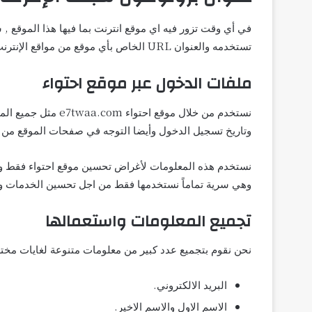
تستخدمه والعنوان URL الخاص بأي موقع من مواقع الإنترنت التي تقوم بإحالتك إلى الى هذا الموقع على الشبكة.
ملفات الدخول عبر موقع احتواء
نستخدم من خلال مو
وتاريخ تسجيل الدخول وأيضا التوجه في صفحات الموقع من 
نستخدم هذه المعلومات لأغراض تحسين موقع احتواء فقط ولي
وهي سرية تماماً نستخدمها فقط من اجل تحسين الخدمات 
تجميع المعلومات واستعمالها
نحن نقوم بتجميع عدد كبير من معلومات متنوعة لغايات مخت
البريد الالكتروني.
الاسم الاول والاسم الاخير.