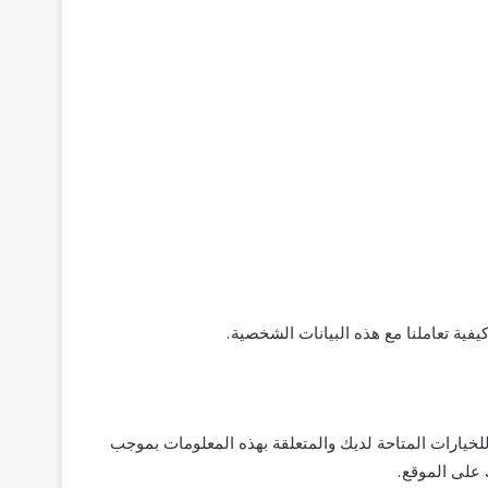
فية تعاملنا مع هذه البيانات الشخصية.
لخيارات المتاحة لديك والمتعلقة بهذه المعلومات بموجب
على الموقع.