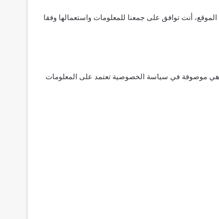
لموقع، أنت توافق على جمعنا للمعلومات واستعمالها وفقا
كما هي موصوفة في سياسة الخصوصية تعتمد على المعلومات