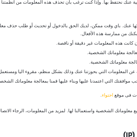
ة عنك نحتفظ بها. وإذا كنت ترغب بأن تحذف هذه المعلومات من أنظمتنا 
لكها عنك. باي وقت ممكن، لديك الحق بالدخول أو تحديث أو طلب حذف 
كنك من ممارسة هذه الأفعال.
 كانت هذه المعلومات غير دقيقة أو ناقصة.
معالجة معلوماتك الشخصية.
عالجة معلوماتك الشخصية.
خة عن المعلومات التي بحوزتنا عنك وذلك بشكل منظم، مقروء اليا ومستعم
وافقتك التي اعتمدنا عليها وبناء عليها قمنا بمعالجة معلوماتك الشخصي
بات فى موقع
احتواء
.
ع معلوماتك الشخصية واستعمالنا لها. لمزيد من المعلومات، الرجاء الاتصا
)