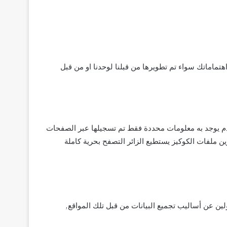
تماماتك سواء تم تطويرها من قبلنا لوحدنا او من قبل
ص لكل مستخدم يوجد به معلومات محددة فقط تم تسجيلها عبر الصفحات
ن ملفات الكوكيز يستطيع الزائر التصفح بحرية كاملة
لين عن أساليب تجميع البيانات من قبل تلك المواقع,