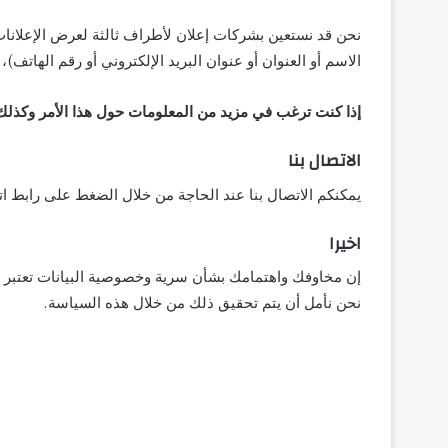
نحن قد نستعين بشركات إعلان لأطراف ثالثة لعرض الإعلانات
الاسم أو العنوان أو عنوان البريد الإلكتروني أو رقم الهاتف
إذا كنت ترغب في مزيد من المعلومات حول هذا الأمر وكذلك 
الاتصال بنا
يمكنكم الاتصال بنا عند الحاجة من خلال الضغط على رابط ات
اخيرا
إن مخاوفك واهتمامك بشأن سرية وخصوصية البيانات تعتبر مسأ
نحن نأمل أن يتم تحقيق ذلك من خلال هذه السياسة.