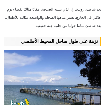
يعد شاطئ روندينارا، الذي يشبه الصدفة، مكانًا مثاليًا لقضاء يوم
عائلي في الخارج. تعتبر مياهها الضحلة والواضحة مثالية للأطفال.
يعد شاطئ سانتا جوليا من جانبه جنة حقيقية.
نزهة على طول ساحل المحيط الأطلسي