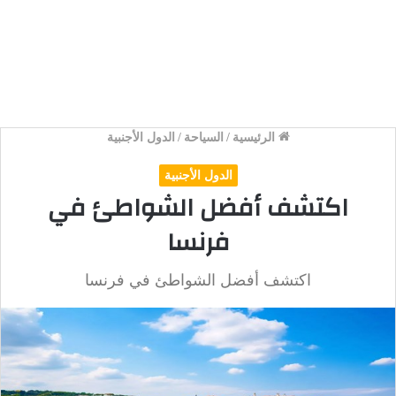
الرئيسية
/
السياحة
/
الدول الأجنبية
الدول الأجنبية
اكتشف أفضل الشواطئ في
فرنسا
اكتشف أفضل الشواطئ في فرنسا