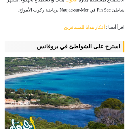
شاطئ Pin Sec في Naujac-sur-Mer برياضة ركوب الأمواج.
اقرأ أيضا :
أفكار هدايا للمسافرين
استرخ على الشواطئ في بروفانس