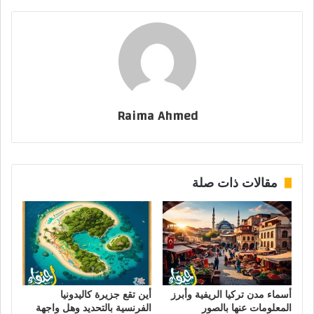
Raima Ahmed
مقالات ذات صلة
أسماء مدن تركيا الريفية وأبرز
أين تقع جزيرة كاليدونيا
المعلومات عنها بالصور
الفرنسية بالتحديد وهل واجهة