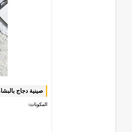
صينية دجاج بالبشا
المكونات: