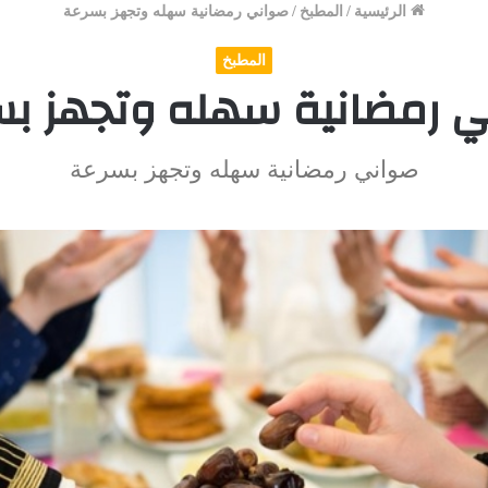
الرئيسية
/
المطبخ
/
صواني رمضانية سهله وتجهز بسرعة
المطبخ
 رمضانية سهله وتجهز ب
صواني رمضانية سهله وتجهز بسرعة