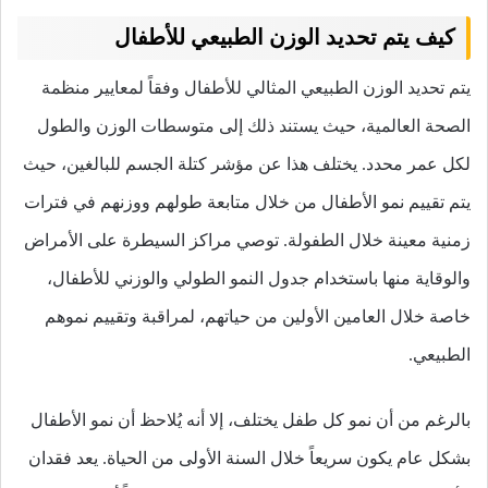
كيف يتم تحديد الوزن الطبيعي للأطفال
يتم تحديد الوزن الطبيعي المثالي للأطفال وفقاً لمعايير منظمة
الصحة العالمية، حيث يستند ذلك إلى متوسطات الوزن والطول
لكل عمر محدد. يختلف هذا عن مؤشر كتلة الجسم للبالغين، حيث
يتم تقييم نمو الأطفال من خلال متابعة طولهم ووزنهم في فترات
زمنية معينة خلال الطفولة. توصي مراكز السيطرة على الأمراض
والوقاية منها باستخدام جدول النمو الطولي والوزني للأطفال،
خاصة خلال العامين الأولين من حياتهم، لمراقبة وتقييم نموهم
الطبيعي.
بالرغم من أن نمو كل طفل يختلف، إلا أنه يُلاحظ أن نمو الأطفال
بشكل عام يكون سريعاً خلال السنة الأولى من الحياة. يعد فقدان