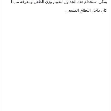
يمكن استخدام هذه الجداول لتقييم وزن الطفل ومعرفة ما إذا
كان داخل النطاق الطبيعي.