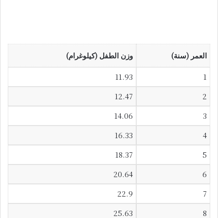
العمر (سنة)
وزن الطفل (كيلوغرام)
11.93
1
12.47
2
14.06
3
16.33
4
18.37
5
20.64
6
22.9
7
25.63
8