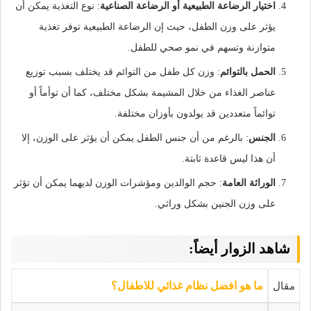
اختيار الرضاعة الطبيعية أو الرضاعة الصناعية
: نوع التغذية يمكن أن
يؤثر على وزن الطفل، حيث إن الرضاعة الطبيعية توفر تغذية
متوازنة وتسهم في نمو صحي للطفل.
الحمل بالتوائم
: وزن كل طفل من التوائم قد يختلف بسبب توزيع
عناصر الغذاء من خلال المشيمة بشكل مختلف، كما أن توأماً أو
توائماً متعددين قد يولدون بأوزان مختلفة.
الجنس
: بالرغم من أن جنس الطفل يمكن أن يؤثر على الوزن، إلا
أن هذا ليس قاعدة ثابتة.
الوراثة العامة
: حجم الوالدين ومؤشرات الوزن لديهما يمكن أن تؤثر
على وزن الجنين بشكل وراثي.
شاهد الزوار أيضاً:
مقال
ما هو افضل نظام غذائي للاطفال؟