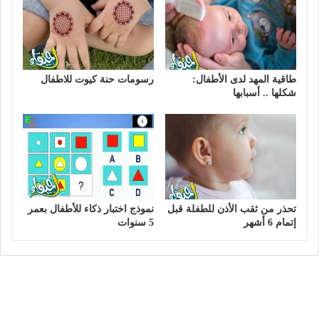
طاقية المهد لدى الأطفال:
رسومات حنة كيوت للاطفال
شكلها .. أسبابها
تحذر من ثقب الأذن للطفلة قبل
نموذج اختبار ذكاء للأطفال بعمر
إتمام 6 أشهر
5 سنوات