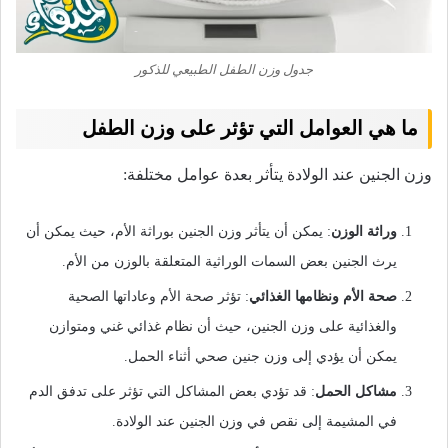
جدول وزن الطفل الطبيعي للذكور
ما هي العوامل التي تؤثر على وزن الطفل
وزن الجنين عند الولادة يتأثر بعدة عوامل مختلفة:
وراثة الوزن
: يمكن أن يتأثر وزن الجنين بوراثة الأم، حيث يمكن أن
يرث الجنين بعض السمات الوراثية المتعلقة بالوزن من الأم.
صحة الأم ونظامها الغذائي
: تؤثر صحة الأم وعاداتها الصحية
والغذائية على وزن الجنين، حيث أن نظام غذائي غني ومتوازن
يمكن أن يؤدي إلى وزن جنين صحي أثناء الحمل.
مشاكل الحمل
: قد تؤدي بعض المشاكل التي تؤثر على تدفق الدم
في المشيمة إلى نقص في وزن الجنين عند الولادة.