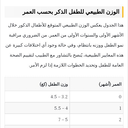
الوزن الطبيعي للطفل الذكر بحسب العمر
هذا الجدول يعكس الوزن الطبيعي المتوقع للأطفال الذكور خلال
الأشهر الأولى والسنوات الأولى من العمر. من الضروري مراقبة
نمو الطفل ووزنه بانتظام، وفي حالة وجود أي اختلافات كبيرة عن
هذه المعايير الطبيعية، يُنصح بالتشاور مع الطبيب لتقييم الصحة
العامة للطفل وتحديد الخطوات اللازمة إذا لزم الأمر.
العمر (أشهر)
وزن الطفل (كغ)
3.2 – 4.5
0
4 – 5.5
1
5 – 7
2