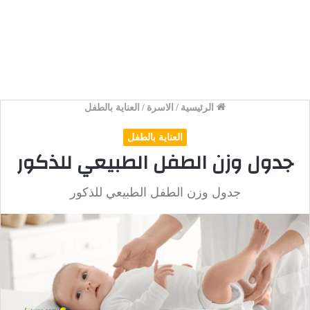
الرئيسية
/
الاسرة
/
العناية بالطفل
العناية بالطفل
جدول وزن الطفل الطبيعي للذكور
جدول وزن الطفل الطبيعي للذكور