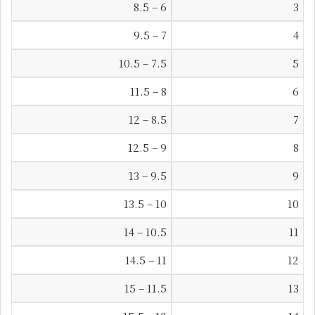
6 – 8.5
3
7 – 9.5
4
7.5 – 10.5
5
8 – 11.5
6
8.5 – 12
7
9 – 12.5
8
9.5 – 13
9
10 – 13.5
10
10.5 – 14
11
11 – 14.5
12
11.5 – 15
13