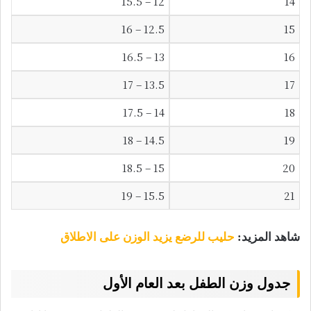
12 – 15.5
14
12.5 – 16
15
13 – 16.5
16
13.5 – 17
17
14 – 17.5
18
14.5 – 18
19
15 – 18.5
20
15.5 – 19
21
شاهد المزيد:
حليب للرضع يزيد الوزن على الاطلاق
جدول وزن الطفل بعد العام الأول