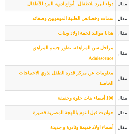
مقال
دواء للبرد للاطفال | أنواع ادوية البرد للأطفال
مقال
سمات وخصائص الطلبة الموهوبين وصفاته
مقال
هدايا مواليد فخمة اولاد وبنات
مراحل سن المراهقة، تطور جسم المراهق
مقال
Adolescence
معلومات عن مركز قدرة الطفل لذوي الاحتياجات
مقال
الخاصة
مقال
100 أسماء بنات حلوة وخفيفة
مقال
حواديت قبل النوم باللهجة المصرية قصيرة
مقال
أسماء اولاد قديمة ونادرة و جديدة