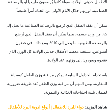
الأطفال حديثي الولادة، سواء كانوا يُرضعون طبيعياً أو بالرضاعة
الصناعية، لوزنهم خلال الأيام الأولى من الحياة أمراً طبيعياً.
يمكن أن يفقد الطفل الذي يُرضع بالرضاعة الصناعية ما يصل إلى
5% من وزن جسمه، بينما يمكن أن يفقد الطفل الذي يُرضع
بالرضاعة الطبيعية ما يصل إلى 10%. ومع ذلك، في غضون
أسبوعين، يستعيد معظم الأطفال حديثي الولادة كل الوزن الذي
فقدوه ويعودون إلى وزنهم عند الولادة.
باستخدام الجداول السابقة، يمكن مراقبة وزن الطفل كوسيلة
للمقارنة. ومن المهم أن مراقبة وزن الطفل تُعد طريقة ضرورية
لضمان تلبية احتياجاته الغذائية والتنموية.
شاهد المزيد:
دواء للبرد للاطفال | أنواع ادوية البرد للأطفال