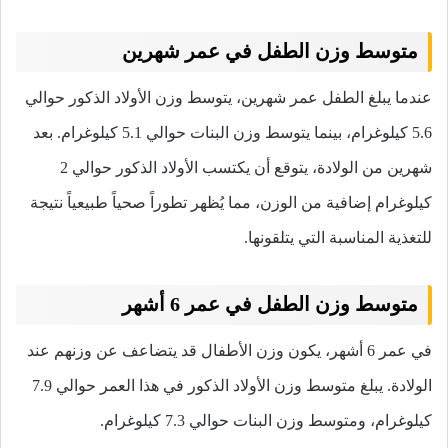
متوسط وزن الطفل في عمر شهرين
عندما يبلغ الطفل عمر شهرين، يتوسط وزن الأولاد الذكور حوالي
5.6 كيلوغرام، بينما يتوسط وزن البنات حوالي 5.1 كيلوغرام. بعد
شهرين من الولادة، يتوقع أن يكتسب الأولاد الذكور حوالي 2
كيلوغرام إضافية من الوزن، مما يُظهر تطوراً صحياً طبيعياً نتيجة
للتغذية المناسبة التي يتلقونها.
متوسط وزن الطفل في عمر 6 أشهر
في عمر 6 أشهر، يكون وزن الأطفال قد يتضاعف عن وزنهم عند
الولادة. يبلغ متوسط وزن الأولاد الذكور في هذا العمر حوالي 7.9
كيلوغرام، ومتوسط وزن البنات حوالي 7.3 كيلوغرام.