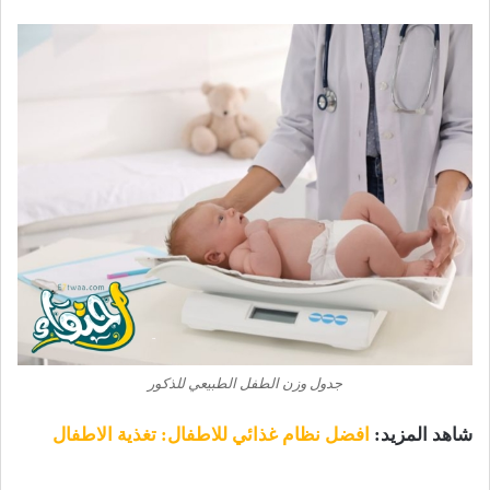
جدول وزن الطفل الطبيعي للذكور
شاهد المزيد:
افضل نظام غذائي للاطفال: تغذية الاطفال