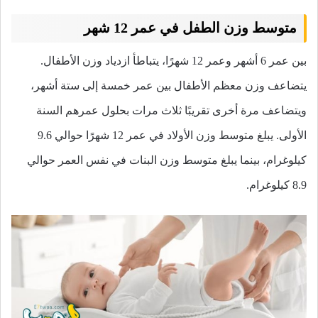
متوسط وزن الطفل في عمر 12 شهر
بين عمر 6 أشهر وعمر 12 شهرًا، يتباطأ ازدياد وزن الأطفال.
يتضاعف وزن معظم الأطفال بين عمر خمسة إلى ستة أشهر،
ويتضاعف مرة أخرى تقريبًا ثلاث مرات بحلول عمرهم السنة
الأولى. يبلغ متوسط وزن الأولاد في عمر 12 شهرًا حوالي 9.6
كيلوغرام، بينما يبلغ متوسط وزن البنات في نفس العمر حوالي
8.9 كيلوغرام.