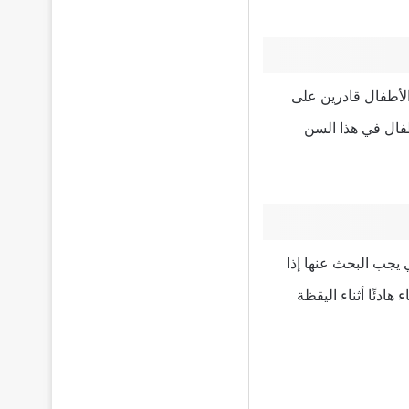
 الأطفال قادرين على
طفال في هذا السن
 يجب البحث عنها إذا
دئًا أثناء اليقظة