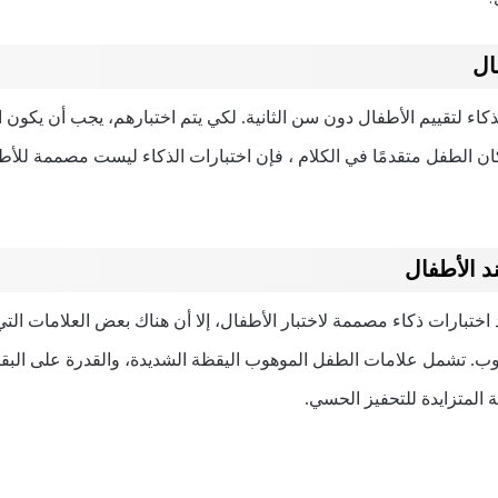
ال
لذكاء لتقييم الأطفال دون سن الثانية. لكي يتم اختبارهم، يجب أن يكون
كان الطفل متقدمًا في الكلام ، فإن اختبارات الذكاء ليست مصممة للأ
د الأطفال
تبارات ذكاء مصممة لاختبار الأطفال، إلا أن هناك بعض العلامات التي
. تشمل علامات الطفل الموهوب اليقظة الشديدة، والقدرة على البقاء ها
المتزايدة للتحفيز الحسي.