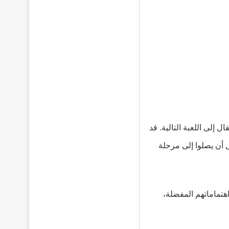
 إلى اللعبة التالية. قد
ل أن يصلوا إلى مرحلة
هتماماتهم المفضلة،