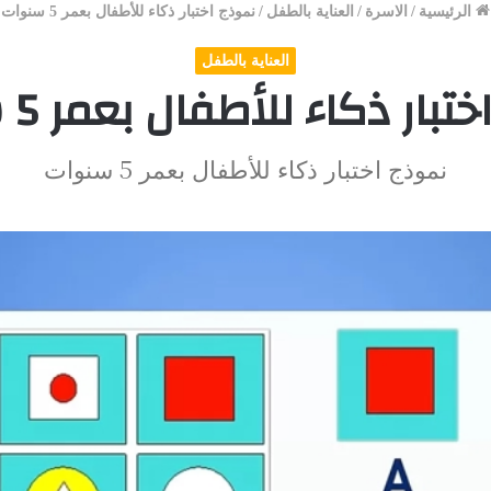
الرئيسية
/
الاسرة
/
العناية بالطفل
/
نموذج اختبار ذكاء للأطفال بعمر 5 سنوات
العناية بالطفل
بار ذكاء للأطفال بعمر 5 سنوات
نموذج اختبار ذكاء للأطفال بعمر 5 سنوات