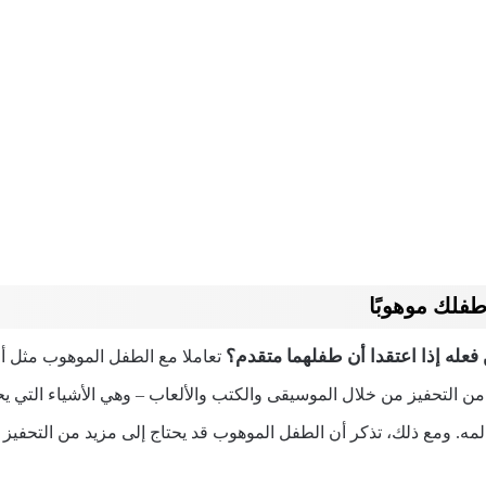
طفلك موهوبًا
ن فعله إذا اعتقدا أن طفلهما متقدم؟
تعاملا مع الطفل الموهوب مثل أي 
رًا من التحفيز من خلال الموسيقى والكتب والألعاب – وهي الأشياء التي 
. ومع ذلك، تذكر أن الطفل الموهوب قد يحتاج إلى مزيد من التحفيز م