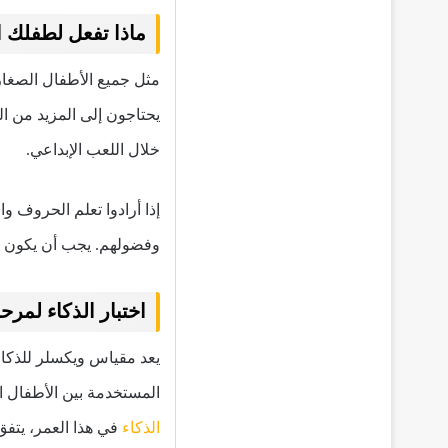
ماذا تفعل لطفلك ا
مثل جميع الأطفال الصغار
يحتاجون إلى المزيد من ال
خلال اللعب الإبداعي.
إذا أرادوا تعلم الحروف و
وفضولهم. يجب أن يكون الت
اختبار الذكاء لمرح
المستخدمة بين الأطفال الذين تتراوح أعمارهم بين 
الذكاء
في هذا العمر، يتفق الباحث