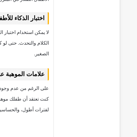
اختبار الذكاء للأطف
لا يمكن استخدام اختبار ا
الكلام والتحدث. حتى لو 
الصغير.
علامات الموهبة عن
على الرغم من عدم وجود اخ
كنت تعتقد أن طفلك موهوب
لفترات أطول، والحساسية 