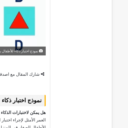
نموذج اختبار ذكاء للأطفال بعمر 5 
شارك المقال مع اصدق
نموذج اختبار ذكاء للأط
هل يمكن لاختبارات الذكاء 
الأطفال الصغار في المنزل