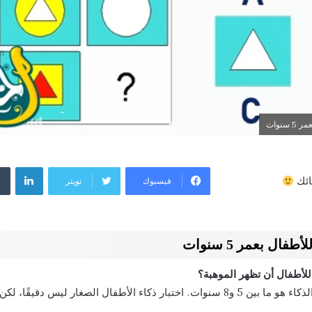
سنوات
لينكد
فيسبوك
تويتر
ائك
فال بعمر 5 سنوات
للأطفال أن تظهر الموهبة؟
العمر الأمثل لإجراء اختبار الذكاء هو ما بين 5 و8 سنوات. اختبار ذكاء الأطفال الصغار 
.