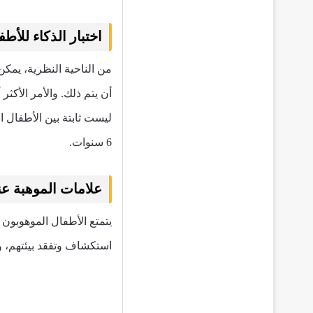
اختبار الذكاء للأط
أن يتم ذلك. والأمر الأكثر 
6 سنوات.
علامات الموهبة عن
يتمتع الأطفال الموهوبون 
استكشاف وتفقد بيئتهم، وا