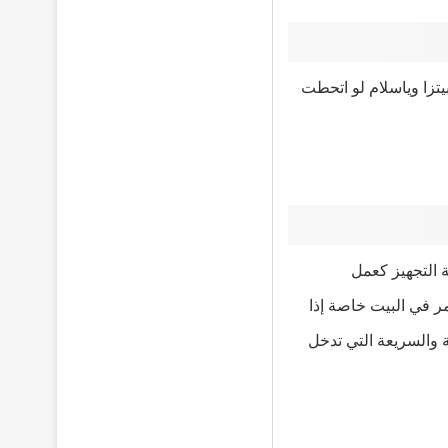
تزا وياسلام لو اتحطت
ة التجهيز كعمل
 في البيت خاصة إذا
 والسريعة التي تدخل