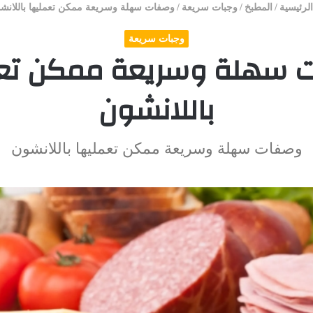
لرئيسية
/
المطبخ
/
وجبات سريعة
/
وصفات سهلة وسريعة ممكن تعمليها باللانش
وجبات سريعة
 سهلة وسريعة ممكن تعم
باللانشون
وصفات سهلة وسريعة ممكن تعمليها باللانشون