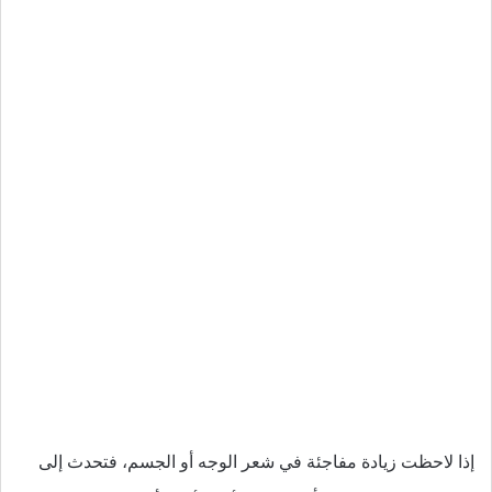
إذا لاحظت زيادة مفاجئة في شعر الوجه أو الجسم، فتحدث إلى