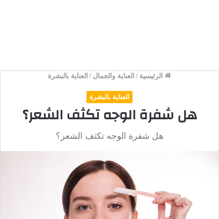
الرئيسية
/
العناية والجمال
/
العناية بالبشرة
العناية بالبشرة
هل شفرة الوجه تكثف الشعر؟
هل شفرة الوجه تكثف الشعر؟