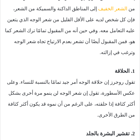
من
الشعر الخفيف
إلى المناطق الداكنة والسميكة من الشعر،
فإن كل شخص لديه على الأقل القليل من شعر الوجه الذي يتعين
عليه التعامل معه. وفي حين أنه من المقبول تمامًا ترك الشعر كما
هو، فمن المقبول أيضًا أن تشعر بعدم الارتياح تجاه شعر الوجه
وترغب في إزالته.
1. الحلاقة
تقول روجرز إن حلاقة الوجه أمر جيد تمامًا بالنسبة للنساء. وعلى
عكس الأسطورة، تقول إن شعر الوجه لن ينمو مرة أخرى بشكل
أكثر كثافة إذا حلقته، على الرغم من أن نموه قد يكون أكثر كثافة
من الطرق الأخرى.
2. تقشير البشرة بالجلد