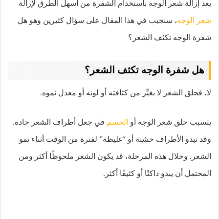
يعد إزالة شعر الوجه باستخدام الشفرة من أسهل الطرق لإزالة
شعر الوجه
، سنجيب في هذا المقال على سؤال كثيرين وهو هل
شفرة الوجه تكثف الشعر؟
هل شفرة الوجه تكثف الشعر؟
لا، فحلق الشعر لا يغيِّر من كثافته أو لونه أو معدل نموه.
يتسبب حلق شعر الوجه أو
الجسم
في جعل أطراف الشعر حادة.
وقد تبدو الأطراف خشنة أو “غليظة” لفترة من الوقت أثناء نمو
الشعر. وخلال هذه المرحلة، قد يكون الشعر ملحوظًا أكثر ومن
المحتمل أن يبدو داكنًا أو كثيفًا أكثر.