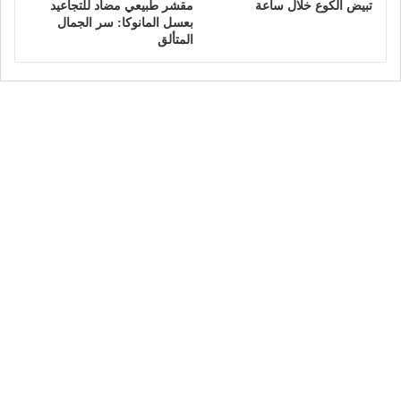
تبيض الكوع خلال ساعة
مقشر طبيعي مضاد للتجاعيد
بعسل المانوكا: سر الجمال
المتألق