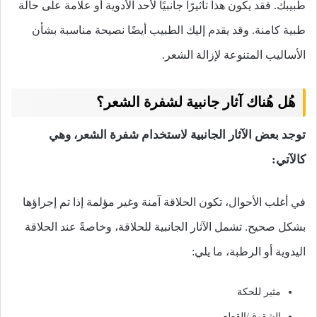
طبيبك. فقد يكون هذا تأثيرًا جانبيًا لأحد الأدوية أو علامة على حالة
طبية كامنة. وقد يقدم إليك الطبيب أيضًا نصيحة مناسبة بشأن
الأساليب المتنوعة لإزالة الشعر.
هُل هُناك آثار جانبية لشفرة الشعر؟
توجد بعض الآثار الجانبية لاستخدام شفرة الشعر، وهي
كالآتي:
في أغلب الأحوال، تكون الحلاقة آمنة وغير مؤلمة إذا تم إجراؤها
بشكل صحيح. تشمل الآثار الجانبية للحلاقة، وخاصةً عند الحلاقة
اليدوية أو الرطبة، ما يلي:
مثير للحكة
الشقوق/القطع