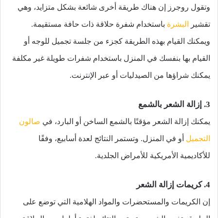
وتقول روجرز إن هناك طريقة أخرى شائعة بشكل متزايد، وهي
تقشير
البشرة
باستخدام شفرة حلاقة ذات حافة مستقيمة.
ويمكنك القيام بهذه الطريقة كجزء من جلسة تجميل للوجه أو
القيام بها بنفسك في المنزل باستخدام شفرات طويلة غير مكلفة
يمكنك شراؤها من الصيدليات أو عبر الإنترنت.
3. إزالة الشعر بالشمع
يمكنك إزالة الشعر مؤقتًا بالشمع الساخن أو البارد، في
صالون
التجميل
أو في المنزل. وتستمر النتائج لعدة أسابيع، وفقًا
للأكاديمية الأمريكية للأمراض الجلدية.
4. كريمات إزالة الشعر
إن الكريمات والمستحضرات والمواد الهلامية التي توضع على