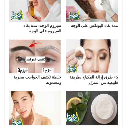
مدة بقاء البوتكس على الوجه
سيروم الوجه: مدة بقاء
السيروم على الوجه
5+ طرق إزالة المكياج بطريقة
خلطة تكثيف الحواجب مجربة
طبيعية من المنزل
ومضمونة