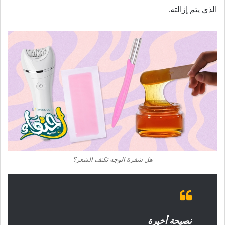
الذي يتم إزالته.
هل شفرة الوجه تكثف الشعر؟
نصيحة أخيرة