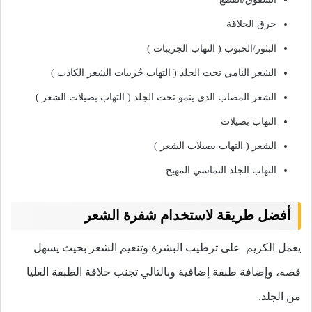
حرق الحلاقة
البثور/الحبوب ( التهاب الجريبات )
الشعر النامي تحت الجلد ( التهاب جُريبات الشعر الكاذب )
الشعر المصاب الذي ينمو تحت الجلد ( التهاب بصيلات الشعر )
التهاب بصيلات
الشعر ( التهاب بصيلات الشعر )
التهاب الجلد التماسي المهيج
أفضل طريقة لاستخدام شفرة الشعر
يعمل الكريم على ترطيب البشرة وتنعيم الشعر بحيث يسهل
قصه، وإضافة طبقة إضافية وبالتالي تجنب حلاقة الطبقة العليا
من الجلد.