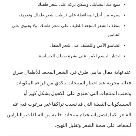
منتج فك التشابك، ويمكن تركه على شعر طفلك.
سيرم من أجل المحافظة على ترطيب شعر طفلك ونعومته.
منظف الشعر المجعد اللطيف على شعر طفلك، ولا يحتوي على
الشامبو.
الشامبو الآمن واللطيف على شعر الطفل.
اختيار البلسم الآمن على بشرة طفلك الحساسة.
عند نهاية مقال ما هي طرق فرد الشعر المجعد للأطفال طرق
فعاله مجربه عند اختيار المنتجات تأكدي من قراءة المكونات
وتجنب المنتجات التي تحتوي على الكحول بشكل كبير أو
السيليكونات الثقيلة التي قد تسبب تراكمًا غير مرغوب فيه على
الشعر. كما يفضل استخدام منتجات خالية من السلفات والبارابين
للحفاظ على صحة الشعر وتقليل التهيج.