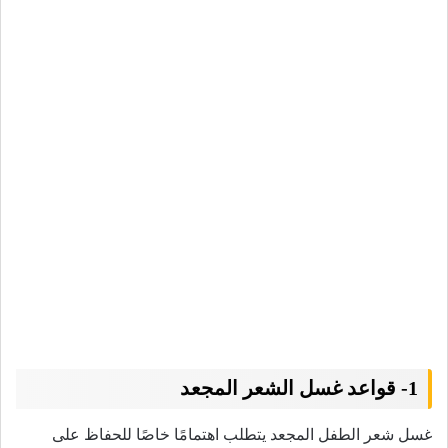
1- قواعد غسل الشعر المجعد
غسل شعر الطفل المجعد يتطلب اهتمامًا خاصًا للحفاظ على