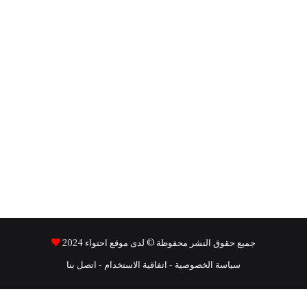
جميع حقوق النشر محفوظة © لدى موقع
احتواء
2024
سياسة الخصوصية
-
اتفاقية الاستخدام
-
اتصل بنا