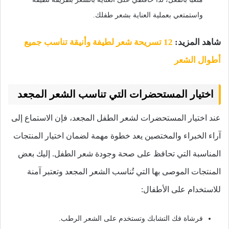
واستمتعي بعملية العناية بشعر طفلك.
شاهد المزيد:
12 تسريحة شعر لطيفة وأنيقة تناسب جميع
أطوال الشعر
اختيار المستحضرات التي تناسب الشعر المجعد
عند اختيار المستحضرات لشعر الطفل المجعد، فإن الاستماع إلى
آراء الخبراء والمختصين يعد خطوة مهمة لضمان اختيار المنتجات
المناسبة التي تحافظ على صحة وجودة شعر الطفل. إليك بعض
المنتجات الموصى بها التي تُناسب الشعر المجعد وتعتبر آمنة
للاستخدام على الأطفال:
فرشاة فك التشابك وتستخدم على الشعر الرطب.