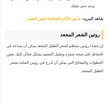
نوعية شعر طفلك.
شاهد المزيد:
ما هي الأيام الصالحة لقص الشعر
روتين الشعر المجعد
إن إنشاء روتين منتظم لشعر الطفل المجعد يمكن أن يساعد في
الحفاظ على صحة شعره وتقليل التجعيد بشكل فعال. إليك بعض
الخطوات والنصائح التي يمكن أن تُدرج في روتين العناية بشعر
الطفل المجعد: