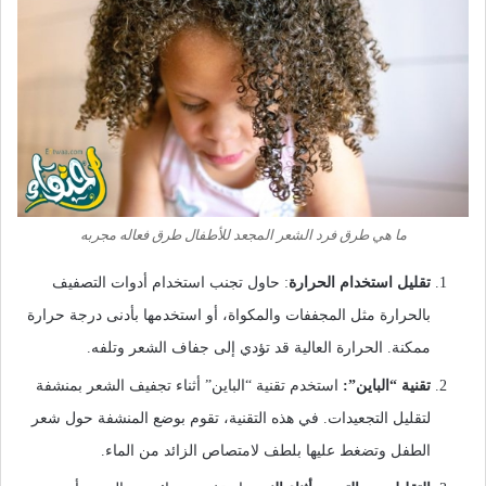
ما هي طرق فرد الشعر المجعد للأطفال طرق فعاله مجربه
تقليل استخدام الحرارة
: حاول تجنب استخدام أدوات التصفيف
بالحرارة مثل المجففات والمكواة، أو استخدمها بأدنى درجة حرارة
ممكنة. الحرارة العالية قد تؤدي إلى جفاف الشعر وتلفه.
تقنية “الباين”:
استخدم تقنية “الباين” أثناء تجفيف الشعر بمنشفة
لتقليل التجعيدات. في هذه التقنية، تقوم بوضع المنشفة حول شعر
الطفل وتضغط عليها بلطف لامتصاص الزائد من الماء.