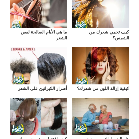
كيف تحمي شعرك من
ما هي الأيام الصالحة لقص
الشمس؟
الشعر
كيفية إزالة اللون من شعرك؟
أضرار الكيراتين على الشعر