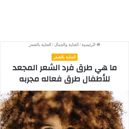
الرئيسية
/
العناية والجمال
/
العناية بالشعر
العناية بالشعر
ما هي طرق فرد الشعر المجعد
للأطفال طرق فعاله مجربه