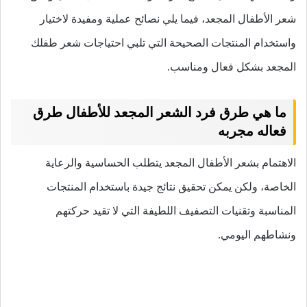
شعر الأطفال المجعد، فيما يلي نصائح عملية ومفيدة لاختيار
واستخدام المنتجات الصحيحة التي تلبي احتياجات شعر طفلك
المجعد بشكل فعال ومناسب.
ما هي طرق فرد الشعر المجعد للأطفال طرق
فعاله مجربه
الاهتمام بشعر الأطفال المجعد يتطلب الحساسية والرعاية
الخاصة، ولكن يمكن تحقيق نتائج جيدة باستخدام المنتجات
المناسبة وتقنيات التصفيف اللطيفة التي لا تقيد حركتهم
ونشاطهم اليومي.