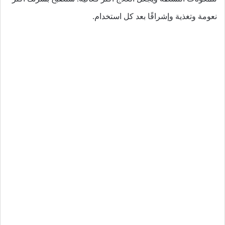
نعومة وتغذية وإشراقًا بعد كل استخدام.