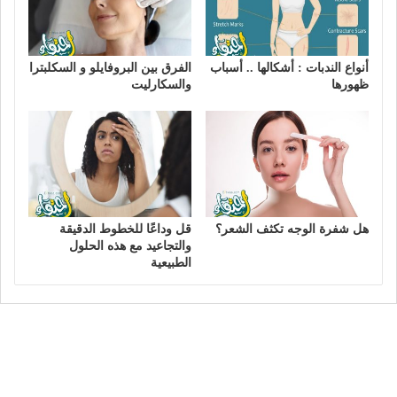
أنواع الندبات : أشكالها .. أسباب
الفرق بين البروفايلو و السكلبترا
ظهورها
والسكارليت
هل شفرة الوجه تكثف الشعر؟
قل وداعًا للخطوط الدقيقة
والتجاعيد مع هذه الحلول
الطبيعية