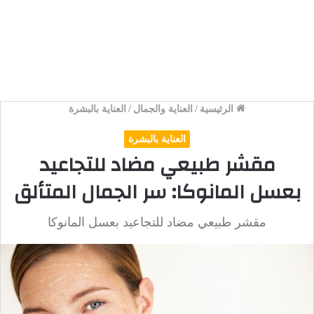
الرئيسية
/
العناية والجمال
/
العناية بالبشرة
العناية بالبشرة
مقشر طبيعي مضاد للتجاعيد
بعسل المانوكا: سر الجمال المتألق
مقشر طبيعي مضاد للتجاعيد بعسل المانوكا