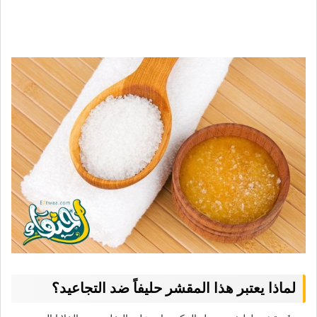
لماذا يعتبر هذا المقشر حليفاً ضد التجاعيد؟