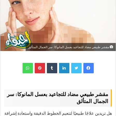
مقشر طبيعي مضاد للتجاعيد بعسل المانوكا: سر الجمال المتألق
لينكدإن
بينتيريست
واتساب
مقشر طبيعي مضاد للتجاعيد بعسل المانوكا: سر
الجمال المتألق
هل تريدين علاجًا طبيعيًا لتنعيم الخطوط الدقيقة واستعادة إشراقة