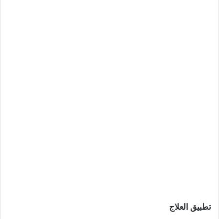
تطبيق العلاج