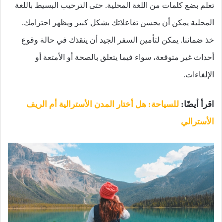
تعلم بضع كلمات من اللغة المحلية. حتى الترحيب البسيط باللغة
المحلية يمكن أن يحسن تفاعلاتك بشكل كبير ويظهر احترامك.
خذ ضماننا. يمكن لتأمين السفر الجيد أن ينقذك في حالة وقوع
أحداث غير متوقعة، سواء فيما يتعلق بالصحة أو الأمتعة أو
الإلغاءات.
اقرأ أيضًا:
للسياحة: هل أختار المدن الأسترالية أم الريف
الأسترالي