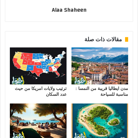
Alaa Shaheen
مقالات ذات صلة
مدن ايطاليا قريبة من النمسا :
ترتيب ولايات امريكا من حيث
مناسبة للسياحة
عدد السكان