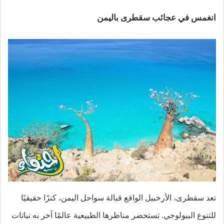
انغمس في عجائب سقطرى باليمن
تعد سقطرى، الأرخبيل الواقع قبالة سواحل اليمن، كنزًا حقيقيًا
للتنوع البيولوجي. تستحضر مناظرها الطبيعية عالمًا آخر به نباتات