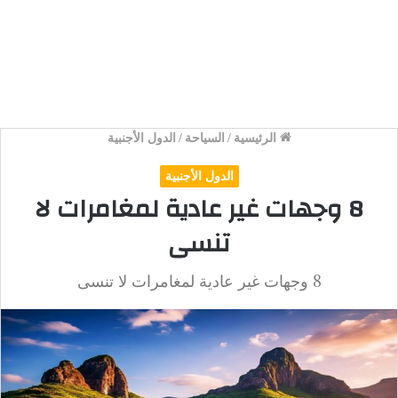
الرئيسية
/
السياحة
/
الدول الأجنبية
الدول الأجنبية
8 وجهات غير عادية لمغامرات لا
تنسى
8 وجهات غير عادية لمغامرات لا تنسى