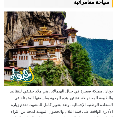
سياحة مغامراتية
بوتان، مملكة صغيرة في جبال الهيمالايا، هي ملاذ حقيقي للتقاليد
والطبيعة المحفوظة. تشتهر هذه الوجهة بفلسفتها المتمثلة في
السعادة الوطنية الإجمالية، وتعد بتغيير كامل للمشهد. تقدم زيارة
الأديرة الواقعة على قمة التلال والحصون المهيبة لمحة عن الثراء