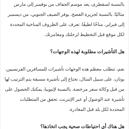
بالنسبة لسقطرى، يعد موسم الجفاف من نوفمبر إلى مارس
مثاليًا. بالنسبة لجزيرة الفصح، يوفر الصيف الجنوبي، من ديسمبر
إلى فبراير، مناخًا لطيفًا. تعرف على الظروف المناخية المحددة
لكل موقع قبل التخطيط لرحلتك ومغامرتك.
هل التأشيرات مطلوبة لهذه الوجهات؟
نعم، تتطلب معظم هذه الوجهات تأشيرات للمسافرين الفرنسيين.
بوتان، على سبيل المثال، تحتاج إلى تأشيرة مسبقة يتم الترتيب لها
من قبل وكالة سفر مرخصة. بالنسبة لإثيوبيا، يمكنك الحصول على
تأشيرة عند الوصول أو عبر الإنترنت. تحقق من المتطلبات
المحددة لكل بلد قبل المغادرة.
هل هناك أي احتياطات صحية يجب اتخاذها؟