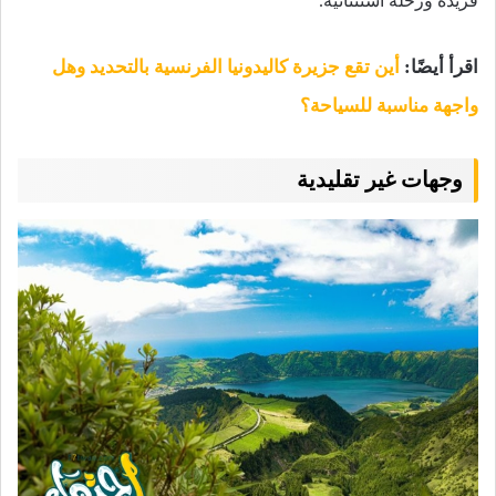
فريدة ورحلة استثنائية.
اقرأ أيضًا:
أين تقع جزيرة كاليدونيا الفرنسية بالتحديد وهل
واجهة مناسبة للسياحة؟
وجهات غير تقليدية