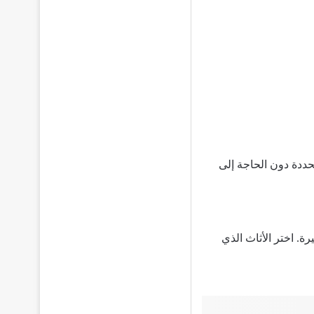
حددة دون الحاجة إلى
ة. اختر الأثاث الذي