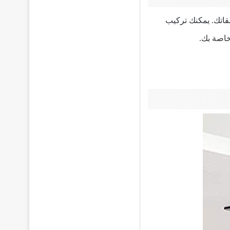
لقاتك. يمكنك تركيب
خاصة بك.