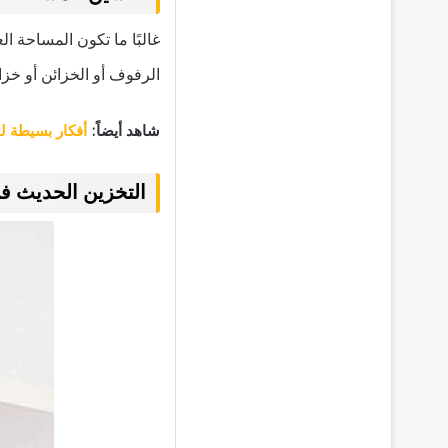
غالبًا ما تكون المساحة 
الرفوف أو الخزائن أو خز
شاهد أيضاً:
أفكار بسيطة ل
التخزين الحديث ف