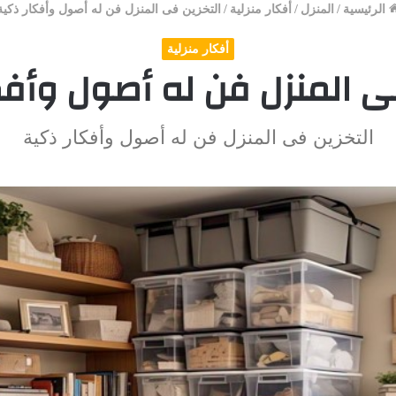
الرئيسية
/
المنزل
/
أفكار منزلية
/
التخزين فى المنزل فن له أصول وأفكار ذكية
أفكار منزلية
فى المنزل فن له أصول وأفك
التخزين فى المنزل فن له أصول وأفكار ذكية