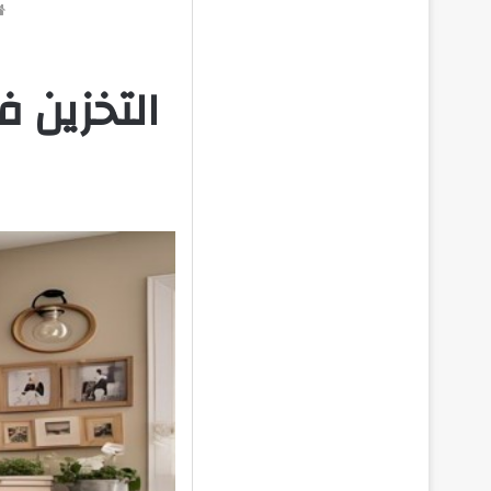
التخزين 