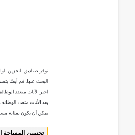
توفر صناديق التخزين الو
البحث عنها. قم أيضًا بت
اختر الأثاث متعدد الوظائ
يعد الأثاث متعدد الوظائف
يمكن أن يكون بمثابة مس
تحسين المساحة ا