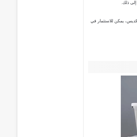
إلى ذلك.
تكديس، يمكن للاستثمار في