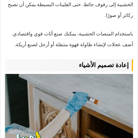
الخشبية إلى رفوف حائط. حتى الفلينات البسيطة يمكن أن تصبح
ركائز أو صورًا.
باستخدام المنصات الخشبية، يمكنك صنع أثاث قوي واقتصادي.
أضف عجلات لإنشاء طاولة قهوة متنقلة أو أرجل لصنع أريكة.
إعادة تصميم الأشياء