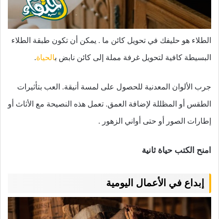
الطلاء هو حليفك في تحويل كائن ما . يمكن أن تكون طبقة الطلاء
البسيطة كافية لتحويل غرفة مملة إلى كائن نابض ب
الحياة
.
جرب الألوان المعدنية للحصول على لمسة أنيقة. العب بتأثيرات
الطقس أو المظللة لإضافة العمق. تعمل هذه النصيحة مع الأثاث أو
إطارات الصور أو حتى أواني الزهور .
امنح الكتب حياة ثانية
إبداع في الأعمال اليومية