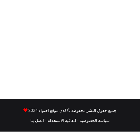
جميع حقوق النشر محفوظة © لدى موقع
احتواء
2024
سياسة الخصوصية
-
اتفاقية الاستخدام
-
اتصل بنا