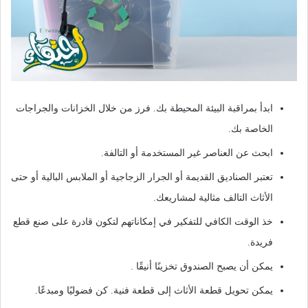
ابدأ بمراقبة البيئة المحيطة بك. فرز من خلال الخزانات والجراجات
الخاصة بك.
ابحث عن العناصر غير المستخدمة أو التالفة.
تعتبر الصناديق القديمة أو الجرار الزجاجية أو الملابس البالية أو حتى
الأثاث التالف مثالية لمشاريعك.
خذ الوقت الكافي للتفكير في إمكاناتهم لتكون قادرة على صنع قطع
فريدة.
يمكن أن يصبح الصندوق تخزينًا أنيقًا .
يمكن تحويل قطعة الأثاث إلى قطعة فنية. كن فضوليًا ومبدعًا.