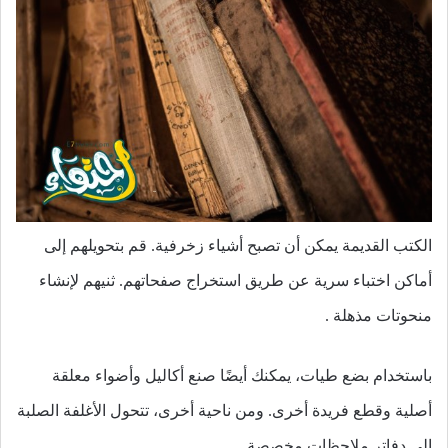
الكتب القديمة يمكن أن تصبح أشياء زخرفية. قم بتحويلهم إلى
أماكن اختباء سرية عن طريق استخراج صفحاتهم. ثنيهم لإنشاء
منحوتات مذهلة .
باستخدام بضع طيات، يمكنك أيضًا صنع أكاليل وأضواء معلقة
أصلية وقطع فريدة أخرى. ومن ناحية أخرى، تتحول الأغلفة الصلبة
إلى دفاتر ملاحظات مخصصة .