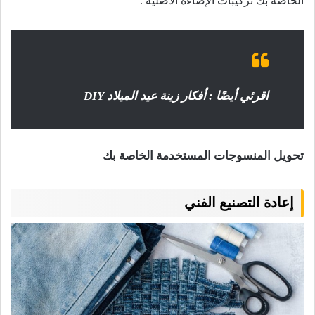
الخاصة بك تركيبات الإضاءة الأصلية .
اقرئي أيضًا :
أفكار زينة عيد الميلاد DIY
تحويل المنسوجات المستخدمة الخاصة بك
إعادة التصنيع الفني