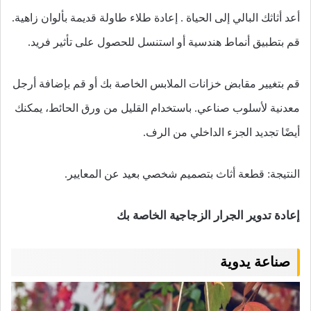
أعد أثاثك البالي إلى الحياة . إعادة طلاء طاولة قديمة بألوان زاهية.
قم بتطبيق أنماط هندسية أو استنسل للحصول على تأثير فريد.
قم بتغيير مقابض خزانات الملابس الخاصة بك أو قم بإضافة أرجل
معدنية لأسلوب صناعي. باستخدام القليل من ورق الحائط، يمكنك
أيضًا تجديد الجزء الداخلي من الرف.
النتيجة: قطعة أثاث بتصميم شخصي بعيد عن المعايير.
إعادة تدوير الجرار الزجاجية الخاصة بك
صناعة يدوية