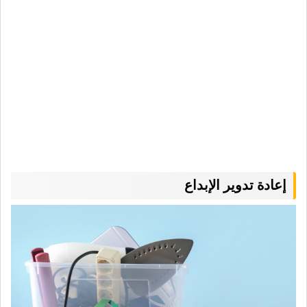
إعادة تدوير الإبداع