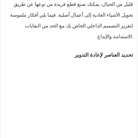
قليل من الخيال، يمكنك صنع قطع فريدة من نوعها عن طريق
تحويل الأشياء العادية إلى أعمال أصلية. فيما يلي أفكار ملموسة
لتعزيز التصميم الداخلي الخاص بك مع الحد من النفايات
.الاستدامة والإبداع
تحديد العناصر لإعادة التدوير