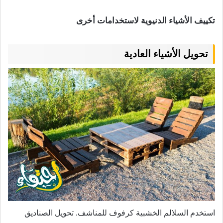
تكييف الأشياء الدنيوية لاستخدامات أخرى
تحويل الأشياء العادية
استخدم السلالم الخشبية كرفوف للمناشف. تحويل الصناديق