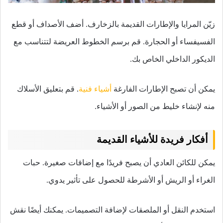
زيّن المرايا والإطارات القديمة بالزخارف. أضف الأصداف أو قطع
الفسيفساء أو الحجارة. قم برسم الخطوط العريضة لتتناسب مع
الديكور الداخلي الخاص بك.
يمكن أن تصبح الإطارات الفارغة
أشياء فنية
. قم بتعليق الأسلاك
منه لإنشاء خليط من الصور أو الأشياء.
أفكار فريدة للأشياء القديمة
يمكن للكائن العادي أن يصبح فريدًا مع إضافات صغيرة. حبات
الغراء أو الريش أو الأشرطة للحصول على تأثير يدوي.
استخدم النقل أو الملصقات لإضافة التصميمات. يمكنك أيضًا نقش