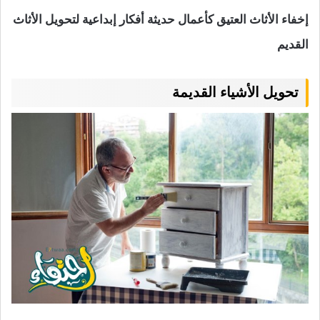
إخفاء الأثاث العتيق كأعمال حديثة أفكار إبداعية لتحويل الأثاث
القديم
تحويل الأشياء القديمة