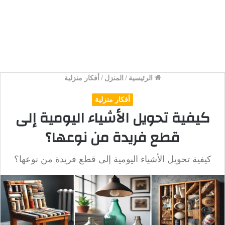
الرئيسية
/
المنزل
/
أفكار منزلية
أفكار منزلية
كيفية تحويل الأشياء اليومية إلى
قطع فريدة من نوعها؟
كيفية تحويل الأشياء اليومية إلى قطع فريدة من نوعها؟