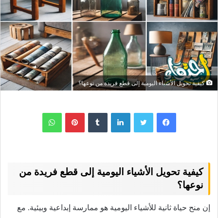
كيفية تحويل الأشياء اليومية إلى قطع فريدة من نوعها؟
لينكدإن
بينتيريست
واتساب
كيفية تحويل الأشياء اليومية إلى قطع فريدة من
نوعها؟
إن منح حياة ثانية للأشياء اليومية هو ممارسة إبداعية وبيئية. مع