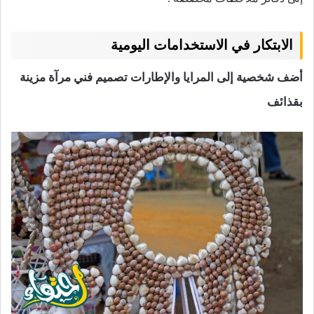
الابتكار في الاستخدامات اليومية
أضف شخصية إلى المرايا والإطارات
تصميم فني مرآة مزينة
بقذائف