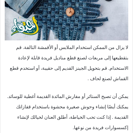
لا يزال من الممكن استخدام الملابس أو الأقمشة التالفة. قم
بتقطيعها إلى مربعات لصنع قطع مناديل فريدة قابلة لإعادة
الاستخدام. قم بتحويل الجينز القديم إلى حقيبة، أو استخدم قطع
القماش لصنع لحاف .
يمكن أن تصبح الستائر أو مفارش المائدة القديمة أغطية للوسائد.
يمكنك أيضًا إنشاء وحوش صغيرة محشوة باستخدام قفازاتك
القديمة . إذا كنت تحب الخياطة، أطلق العنان لخيالك لإنشاء
إكسسوارات فريدة من نوعها.