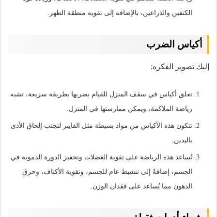
الكتفين والذراعين، بالإضافة إلى تقوية منطقة الظهر.
أكياس الضرب
إليك تصوير الفكره:
تعلق أكياس في سقف المنزل للقيام بضربها بطريقة سريعة، تشبه
رياضة الملاكمة، ويمكن ممارستها في المنزل.
تتكون هذه الأكياس من مواد بسيطة مثل الفايبر لتجنب إلحاق الأذى
باليدين.
تُساعد هذه الرياضة على تقوية العضلات وتحفيز الدورة الدموية في
الجسم، إضافةً إلى تنشيط عام للجسم، وتقوية الأكتاف، وحرق
الدهون مما يُساعد على فقدان الوزن.