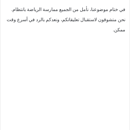
في ختام موضوعنا، نأمل من الجميع ممارسة الرياضة بانتظام.
نحن متشوقون لاستقبال تعليقاتكم، ونعدكم بالرد في أسرع وقت
ممكن.