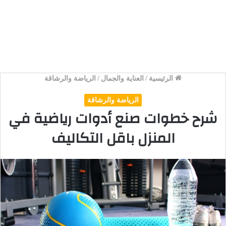
الرئيسية
/
العناية والجمال
/
الرياضة والرشاقة
الرياضة والرشاقة
شرح خطوات صنع أدوات رياضية في
المنزل باقل التكاليف