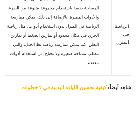
المساحة ضيقة باستخدام مجموعة متنوعة من الطرق
والأدوات المميزة. بالإضافة إلى ذلك، يمكن ممارسة
الرياضة
الرياضة في المنزل بدون استخدام أدوات، مثل رياضة
فى
الجري في مكان محدود أو تمارين الضغط أو تمارين
المنزل
البطن. كما يمكن ممارسة رياضة نط الحبل، والتي
تتطلب مساحة صغيرة ولا تحتاج إلى استخدام أدوات
معقدة.
شاهد أيضاً:
كيفية تحسين اللياقة البدنية في 7 خطوات