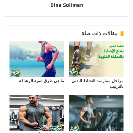
Dina Soliman
مقالات ذات صلة
مراحل ممارسة النشاط البدني
ما هي طرق تنمية الرشاقة
بالترتيب