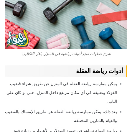
شرح خطوات صنع أدوات رياضية في المنزل باقل التكاليف
أدوات رياضة العقلة
يمكن ممارسة رياضة العقلة في المنزل عن طريق شراء قضيب
الفولاذ وتعليقه في أي مكان مرتفع داخل المنزل، حتى لو كان على
الباب.
بعد ذلك، يمكن ممارسة رياضة العقلة عن طريق الإمساك بالقضيب
والقيام بالتمارين المختلفة.
رياضة العقلة تساهم في تقوية العضلات، الأعصاب، وزيادة قوة