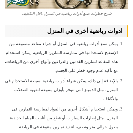
شرح خطوات صنع أدوات رياضية في المنزل باقل التكاليف
ادوات رياضية أخرى في المنزل
يمكن صنع أدوات رياضية في المنزل أو شراء مقاعد مصنوعة من
الإسفنج لاستخدامها في ممارسة التمارين الرياضية. يمكن استخدام
هذه المقاعد لتمارين القدمين والذراعين وأنواع أخرى من الرياضات،
مع تأكيد عدم وجود خطر على الجسم.
بالإضافة إلى ذلك، يمكن شراء أدوات رياضية بسيطة للاستخدام في
المنزل، مثل الدمبلز التي تتوفر بأوزان متنوعة لتقوية العضلات
والأكتاف.
ويمكن استخدام أشكال أخرى من المواد لممارسة التمارين في
المنزل، مثل إطارات السيارات أو قطع من أنابيب المياه الحديدية
بطول حوالي متر ونصف، لتنفيذ تمارين متنوعة في الرياضة.