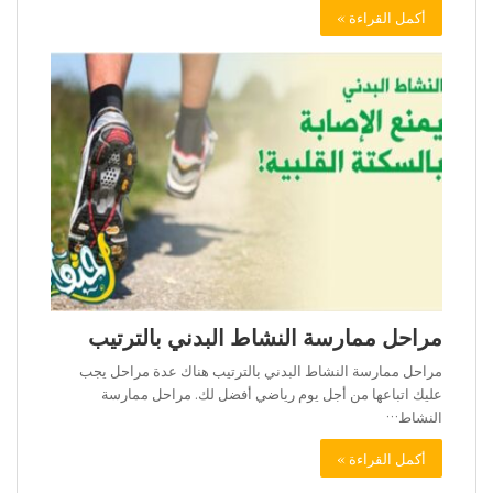
أكمل القراءة »
مراحل ممارسة النشاط البدني بالترتيب
مراحل ممارسة النشاط البدني بالترتيب هناك عدة مراحل يجب
عليك اتباعها من أجل يوم رياضي أفضل لك. مراحل ممارسة
النشاط…
أكمل القراءة »