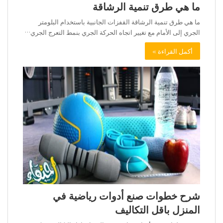
ما هي طرق تنمية الرشاقة
ما هي طرق تنمية الرشاقة القفزات الجانبية باستخدام البلومتر
الجري إلى الأمام مع تغيير اتجاه الحركة الجري بنمط التعرج الجري…
أكمل القراءة »
شرح خطوات صنع أدوات رياضية في
المنزل باقل التكاليف