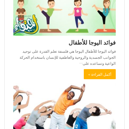
فوائد اليوجا للأطفال
فوائد اليوجا للأطفال اليوجا هي فلسفة تعلم القدرة على توحيد
الجوانب الجسدية والروحية والعاطفية للإنسان باستخدام الحركة
الواعية وتساعده على…
أكمل القراءة »