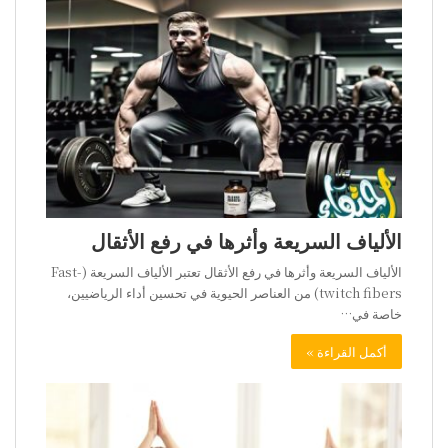
الألياف السريعة وأثرها في رفع الأثقال
الألياف السريعة وأثرها في رفع الأثقال تعتبر الألياف السريعة (Fast-
twitch fibers) من العناصر الحيوية في تحسين أداء الرياضيين،
خاصة في…
أكمل القراءة »