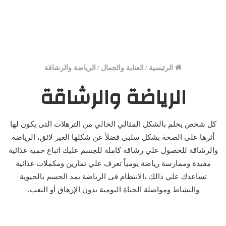
الرئيسية
/
العناية والجمال
/
الرياضة والرشاقة
الرياضة والرشاقة
كل شخص يحلم بالشكل المثالي الخالي من الترهلات التى يكون لها
أثرها على الصحة بشكل سلبى فضلاً عن شكلها الغير لائق، الرياضة
والرشاقة للحصول علي رشاقة كاملة للجسم عليك اتباع حمية غذائية
مفيدة وممارسة رياضة يومياً تعرف علي تمارين ومكملات غذائية
تساعدك علي ذالك ،الانتظام فى الرياضة يمد الجسم بالحيوية
والنشاط ومواصلة الحياة اليومية بدون الإرهاق أو التعب.