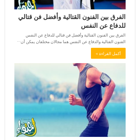
الفرق بين الفنون القتالية وأفضل فن قتالي
للدفاع عن النفس
الفرق بين الفنون القتالية وأفضل فن قتالي للدفاع عن النفس
الفنون القتالية والدفاع عن النفس هما مجالان مختلفان يمكن أن…
أكمل القراءة »