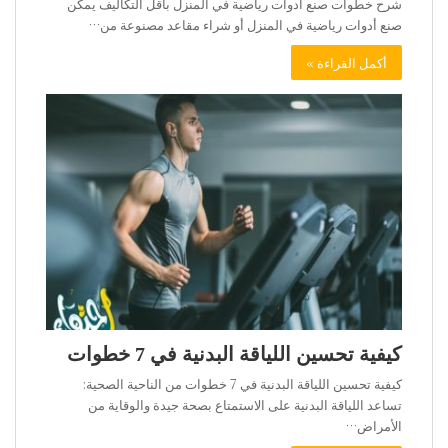
شرح خطوات صنع أدوات رياضية في المنزل باقل التكاليف يمكن
صنع أدوات رياضية في المنزل أو شراء مقاعد مصنوعة من…
أكمل القراءة »
كيفية تحسين اللياقة البدنية في 7 خطوات
كيفية تحسين اللياقة البدنية في 7 خطوات من الناحية الصحية:
تساعد اللياقة البدنية على الاستمتاع بصحة جيدة والوقاية من
الأمراض…