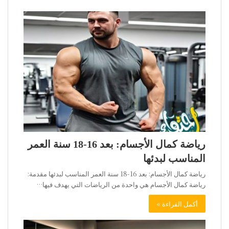
رياضة كمال الأجسام: بعد 16-18 سنة العمر
المناسب لبدئها
رياضة كمال الأجسام: بعد 16-18 سنة العمر المناسب لبدئها مقدمة:
رياضة كمال الأجسام هي واحدة من الرياضات التي يهدف فيها…
أكمل القراءة »