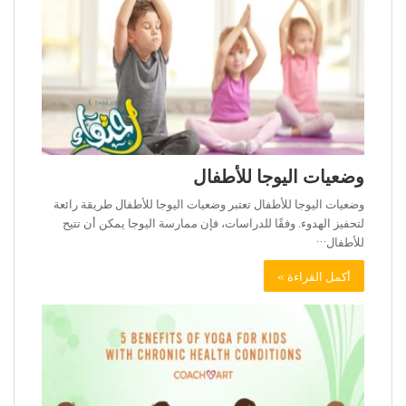
وضعيات اليوجا للأطفال
وضعيات اليوجا للأطفال تعتبر وضعيات اليوجا للأطفال طريقة رائعة
لتحفيز الهدوء. وفقًا للدراسات، فإن ممارسة اليوجا يمكن أن تتيح
للأطفال…
أكمل القراءة »