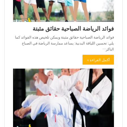
فوائد الرياضة الصباحية حقائق مثبتة
فوائد الرياضة الصباحية حقائق مثبتة ويمكن تلخيص هذه الفوائد كما
يلي: تحسين اللياقة البدنية: يساعد ممارسة الرياضة في الصباح
الباكر…
أكمل القراءة »