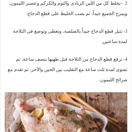
2
–
يخلط كل من اللبن الزبادى والثوم والكركم وعصير الليمون،
ويمزج الجميع جيداً، ثم يصب الخليط على قطع الدجاج
.
3- تتبل قطع الدجاج جيداً بالصلصة، وتغطى وتوضع فى الثلاجة
لمدة ساعتين
.
4- ترفع قطع الدجاج من الثلاجة قبل طهيها بنصف ساعة، ثم
تشوى لمدة ثلث ساعة مع التقليب بين الحين والآخر، ثم تقدم مع
شرائح الليمون
.