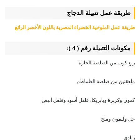
طريقة عمل تتبيلة الدجاج
طريقة عمل الملوخية الخضراء المصرية باللون الأخضر الرائع
مكونات التتبيلة رقم ( 4 ):
ربع كوب من الصلصة الحارة
ملعقتين من صلصة الطماطم
كمون وكزبرة وبابريكا، فلفل أسود وفلفل أبيض
خل وليمون وملح
زبادى