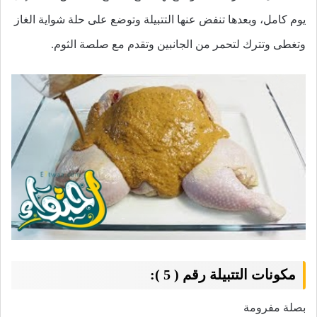
يوم كامل، وبعدها تنفض عنها التتبيلة وتوضع على حلة شواية الغاز
وتغطى وتترك لتحمر من الجانبين وتقدم مع صلصة الثوم.
مكونات التتبيلة رقم ( 5 ):
بصلة مفرومة