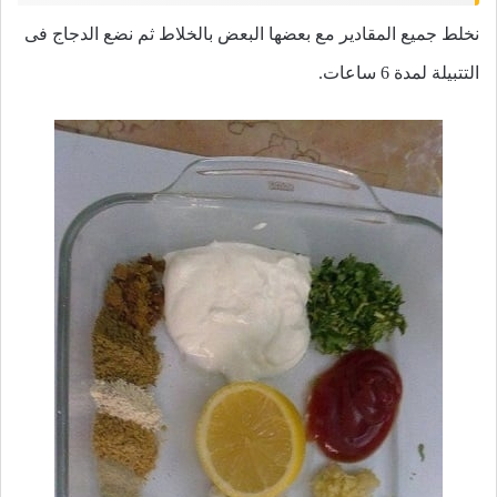
نخلط جميع المقادير مع بعضها البعض بالخلاط ثم نضع الدجاج فى
التتبيلة لمدة 6 ساعات.