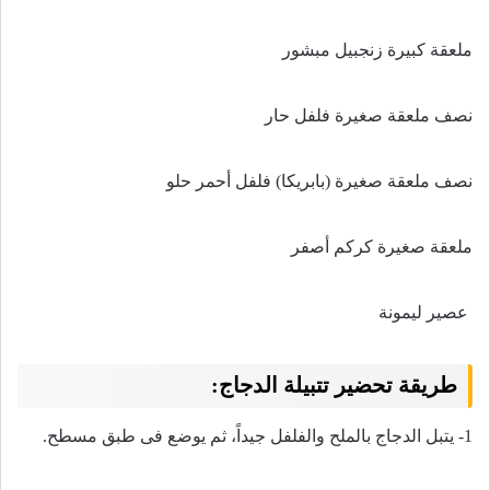
ملعقة كبيرة زنجبيل مبشور
نصف ملعقة صغيرة فلفل حار
نصف ملعقة صغيرة (بابريكا) فلفل أحمر حلو
ملعقة صغيرة كركم أصفر
عصير ليمونة
طريقة تحضير تتبيلة الدجاج:
1- يتبل الدجاج بالملح والفلفل جيداً، ثم يوضع فى طبق مسطح
.