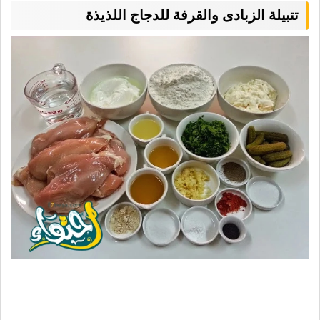
تتبيلة الزبادى والقرفة للدجاج اللذيذة