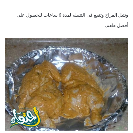
وتتبل الفراخ وتنقع فى التتبيله لمدة 6 ساعات للحصول على
أفضل طعم.