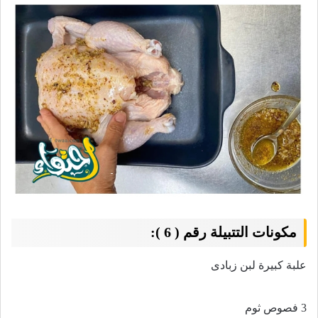
مكونات التتبيلة رقم ( 6 ):
علبة كبيرة لبن زبادى
3
فصوص ثوم