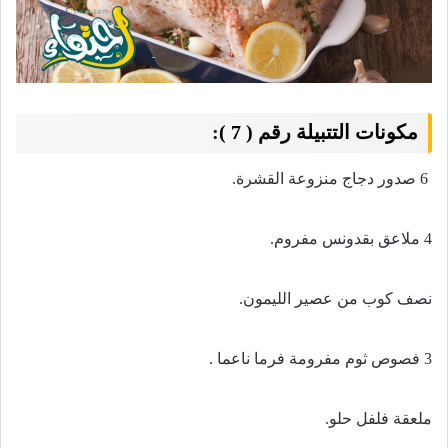
مكونات التتبيلة رقم ( 7 ):
6
صدور دجاج منزوعة القشرة
.
4 ملاعق بقدونس مفروم
.
نصف كوب من عصير الليمون
.
3 فصوص ثوم مفرومة فرما ناعما .
ملعقة فلفل حلو
.