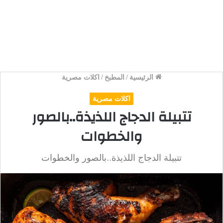
الرئيسية
/
المطبخ
/
اكلات مصرية
اكلات مصرية
تتبيلة الدجاج اللذيذة..بالصور
والخطوات
تتبيلة الدجاج اللذيذة..بالصور والخطوات