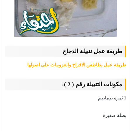
طريقة عمل تتبيلة الدجاج
طريقة عمل بطاطس الافراح والعزومات على اصولها
مكونات التتبيلة رقم ( 2 ):
1 ثمرة طماطم
بصلة صغيرة