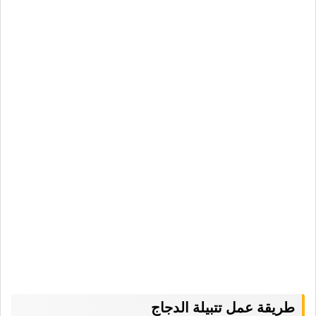
طريقة عمل تتبيلة الدجاج