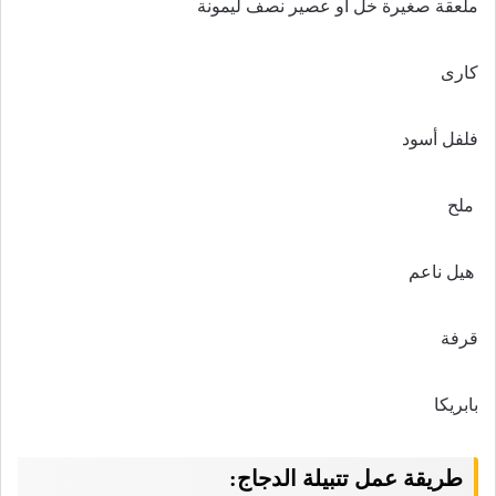
ملعقة صغيرة خل أو عصير نصف ليمونة
كارى
فلفل أسود
ملح
هيل ناعم
قرفة
بابريكا
طريقة عمل تتبيلة الدجاج: