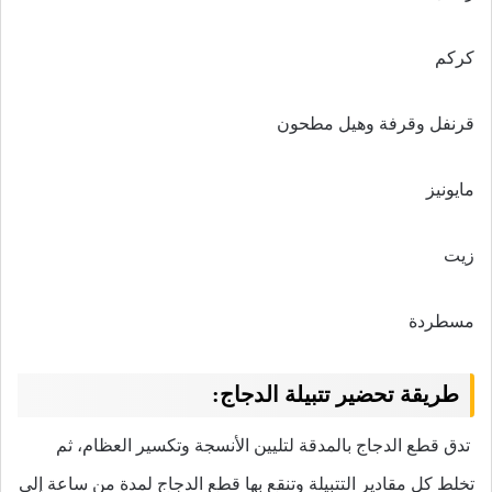
كركم
قرنفل وقرفة وهيل مطحون
مايونيز
زيت
مسطردة
طريقة تحضير تتبيلة الدجاج:
تدق قطع الدجاج بالمدقة لتليين الأنسجة وتكسير العظام، ثم
تخلط كل مقادير التتبيلة وتنقع بها قطع الدجاج لمدة من ساعة إلى