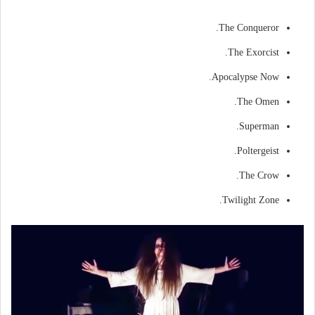
The Conqueror.
The Exorcist.
Apocalypse Now.
The Omen.
Superman.
Poltergeist.
The Crow.
Twilight Zone.