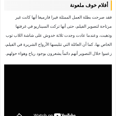
أفلام خوف ملعونة
فقد صرحت بطلة العمل الممثلة فيرا فارميغا أنها كانت غير
مرتاحة لتصوير الفيلم، حتى أنها تركت السيناريو في غرفتها
وذهبت، وعندما عادت وجدت ثلاثة خدوش على شاشة اللاب توب
الخاص بها، كما أن العائلة التي تتلبسها الأرواح الشريرة في الفيلم،
زعموا خلال التصوير أنهم دائماً يشعرون بوجود رياح وهواء حولهم.