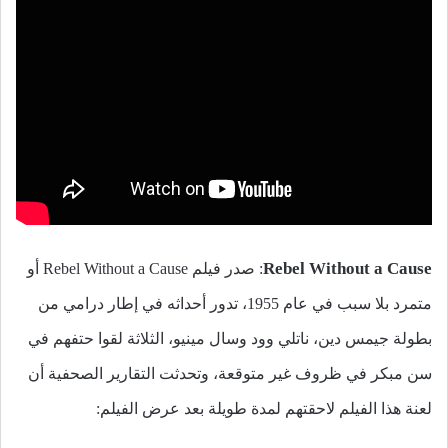
Rebel Without a Cause
: صدر فيلم Rebel Without a Cause أو
متمرد بلا سبب في عام 1955، تدور أحداثه في إطار درامي من
بطولة جيمس دين، ناتلي وود وسال مينيو، الثلاثة لقوا حتفهم في
سن مبكر في ظروف غير متوقعة، وتحدثت التقارير الصحفية أن
لعنة هذا الفيلم لاحقتهم لمدة طويلة بعد عرض الفيلم: