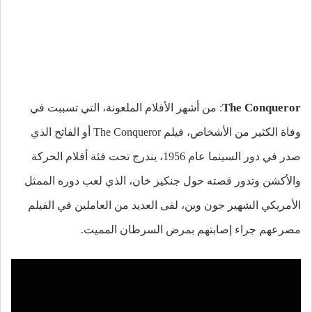
The Conqueror
: من أشهر الأفلام الملعونة، التي تسببت في
وفاة الكثير من الأشخاص، فيلم The Conqueror أو الفاتح الذي
صدر في دور السينما عام 1956، يندرج تحت فئة أفلام الحركة
والأكشن وتدور قصته حول جنكيز خان، الذي لعب دوره الممثل
الأمريكي الشهير جون وين، لقى العديد من العاملين في الفيلم
مصرعهم جراء إصابتهم بمرض السرطان المميت.