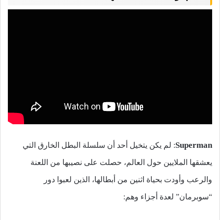
Superman
: لم يكن يتخيل أحد أن سلسلة البطل الخارق التي
يعشقها الملايين حول العالم، حصلت على نصيبها من اللعنة
والرعب وأودت بحياة اثنين من أبطالها، الذين لعبوا دور
“سوبرمان” لعدة أجزاء وهم: