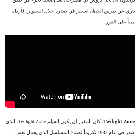
ناري عن طريق الخطأ، استقر في صدره خلال التصوير، فأرداه
ميتاً على الفور.
Twilight Zone
: كان المقرر أن يكون الفيلم Twilight Zone، الذي
صدر في عام 1983 تكريماً لصناع المسلسل الذي يحمل نفس