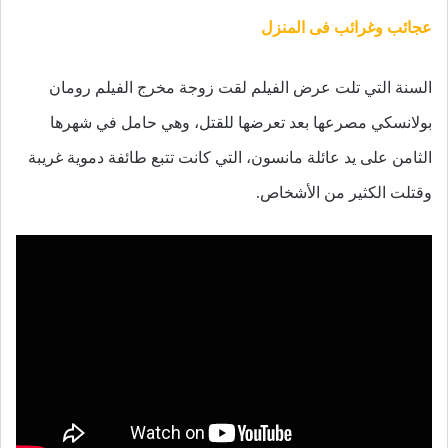
عجائب وغرائب فى المنزل
السنة التي تلت عرض الفيلم لقت زوجة مخرج الفيلم رومان
بولانسكي مصرعها بعد تعرضها للقتل، وهي حامل في شهرها
الثامن على يد عائلة مانسون، التي كانت تتبع طائفة دموية غريبة
وقتلت الكثير من الأشخاص.