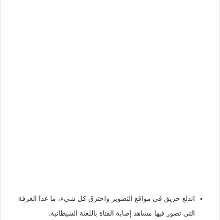
اندلع حريق في مواقع التصوير واحترق كل شيء، ما عدا الغرفة
التي تصور فيها مشاهد إصابة الفتاة باللعنة الشيطانية.