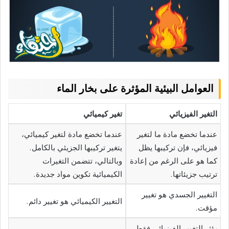
العوامل البيئية المؤثرة على بخار الماء
التغير الفيزيائي
تغير كيميائي
عندما تخضع مادة ما لتغير
عندما تخضع مادة لتغير كيميائي،
فيزيائي، فإن تركيبها يظل
يتغير تركيبها الجزيئي بالكامل.
كما هو على الرغم من إعادة
وبالتالي، تتضمن التغيرات
ترتيب جزيئاتها.
الكيميائية تكوين مواد جديدة.
التغيير الجسدي هو تغيير
التغيير الكيميائي هو تغيير دائم.
مؤقت.
يؤثر التغيير الفيزيائي فقط