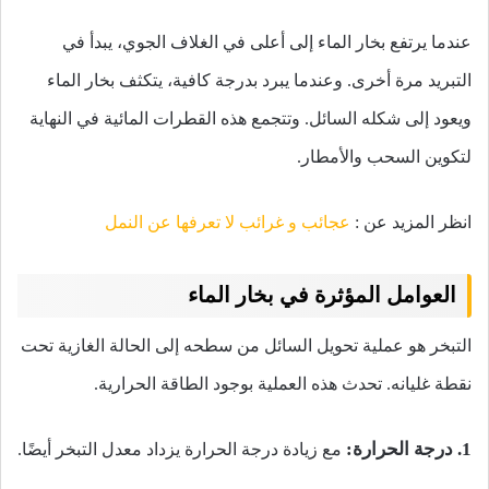
عندما يرتفع بخار الماء إلى أعلى في الغلاف الجوي، يبدأ في
التبريد مرة أخرى. وعندما يبرد بدرجة كافية، يتكثف بخار الماء
ويعود إلى شكله السائل. وتتجمع هذه القطرات المائية في النهاية
لتكوين السحب والأمطار.
انظر المزيد عن :
عجائب و غرائب لا تعرفها عن النمل
العوامل المؤثرة في بخار الماء
التبخر هو عملية تحويل السائل من سطحه إلى الحالة الغازية تحت
نقطة غليانه. تحدث هذه العملية بوجود الطاقة الحرارية.
1. درجة الحرارة:
مع زيادة درجة الحرارة يزداد معدل التبخر أيضًا.