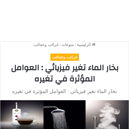
الرئيسية
/
منوعات
/
غرائب وعجائب
غرائب وعجائب
بخار الماء تغير فيزيائي : العوامل
المؤثرة في تغيره
بخار الماء تغير فيزيائي : العوامل المؤثرة في تغيره