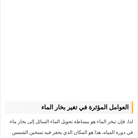
العوامل المؤثرة في تغير بخار الماء
لذا، فإن تبخر الماء هو ببساطة تحويل الماء السائل إلى بخار ماء.
في دورة المياه، هذا هو المكان الذي يحفز فيه تسخين الشمس