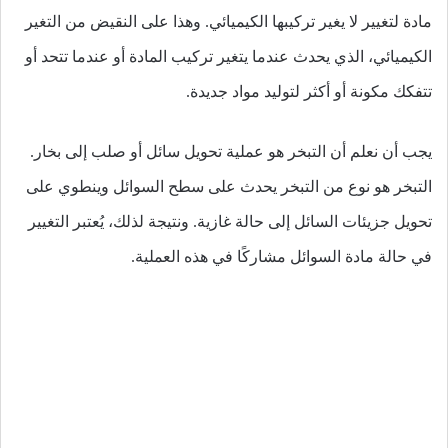
مادة لتغيير لا يغير تركيبها الكيميائي. وهذا على النقيض من التغير
الكيميائي، الذي يحدث عندما يتغير تركيب المادة أو عندما تتحد أو
تتفكك مكونة أو أكثر لتوليد مواد جديدة.
يجب أن نعلم أن التبخر هو عملية تحويل سائل أو صلب إلى بخار.
التبخر هو نوع من التبخر يحدث على سطح السوائل وينطوي على
تحويل جزيئات السائل إلى حالة غازية. ونتيجة لذلك، يُعتبر التغيير
في حالة مادة السوائل مشاركًا في هذه العملية.