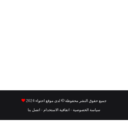
جميع حقوق النشر محفوظة © لدى موقع
احتواء
2024
سياسة الخصوصية
-
اتفاقية الاستخدام
-
اتصل بنا