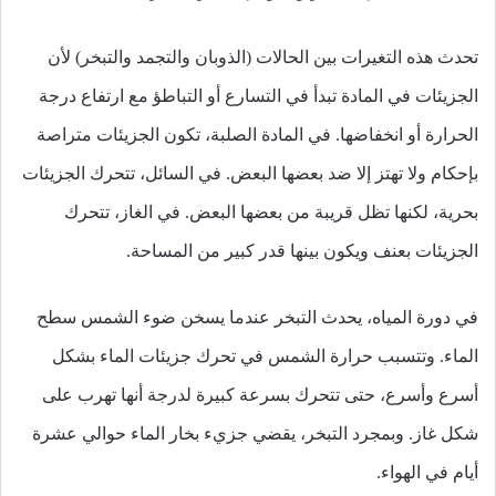
تحدث هذه التغيرات بين الحالات (الذوبان والتجمد والتبخر) لأن
الجزيئات في المادة تبدأ في التسارع أو التباطؤ مع ارتفاع درجة
الحرارة أو انخفاضها. في المادة الصلبة، تكون الجزيئات متراصة
بإحكام ولا تهتز إلا ضد بعضها البعض. في السائل، تتحرك الجزيئات
بحرية، لكنها تظل قريبة من بعضها البعض. في الغاز، تتحرك
الجزيئات بعنف ويكون بينها قدر كبير من المساحة.
في دورة المياه، يحدث التبخر عندما يسخن ضوء الشمس سطح
الماء. وتتسبب حرارة الشمس في تحرك جزيئات الماء بشكل
أسرع وأسرع، حتى تتحرك بسرعة كبيرة لدرجة أنها تهرب على
شكل غاز. وبمجرد التبخر، يقضي جزيء بخار الماء حوالي عشرة
أيام في الهواء.