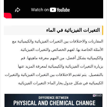
التغيرات الفيزيائية في الماء
المقارنات والاختلافات بين التغيرات الفيزيائية والكيميائية مع
الأمثلة الخاصة بها. لفهم الخصائص والتغيرات الفيزيائية
والكيميائية بشكل أفضل، من المهم معرفة ماهيتها. قم
بزيارة التغيرات الفيزيائية والكيميائية لمعرفة المزيد عنها
بالتفصيل. يتم تقديم الاختلافات بين التغيرات الفيزيائية والتغيرات
الكيميائية في شكل جدول.بخار الماء: التغيرات الفيزيائية