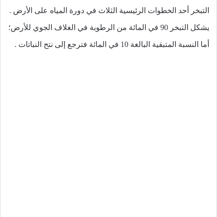
التبخر أحد الخطوات الرئيسية الثلاث في دورة المياه على الأرض .
يشكل التبخر 90 في المائة من الرطوبة في الغلاف الجوي للأرض؛
أما النسبة المتبقية البالغة 10 في المائة فترجع إلى نتح النباتات .