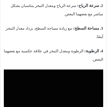
2. سرعة الرياح:
سرعة الرياح ومعدل التبخر يتناسبان بشكل
مباشر مع بعضهما البعض.
3. مساحة السطح:
مع زيادة مساحة السطح، يزداد معدل التبخر
أيضًا.
4. الرطوبة:
الرطوبة ومعدل التبخر في علاقة عكسية مع بعضهما
البعض.