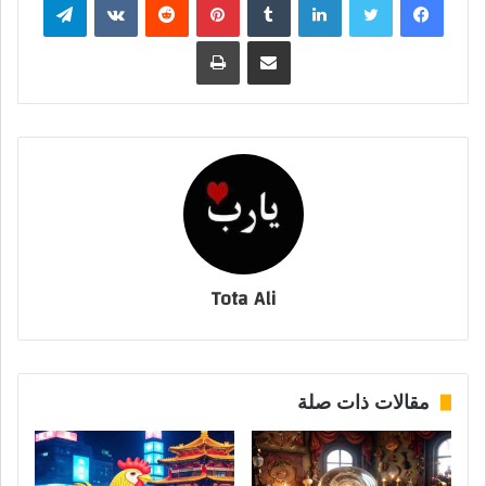
مشاركة عبر البريد
طباعة
Tota Ali
مقالات ذات صلة