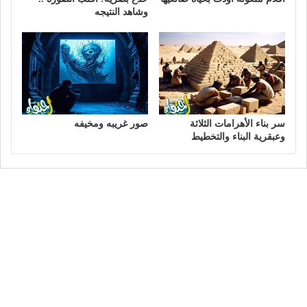
وشاهد النتيجه
سر بناء الأهرامات الثلاثة
صور غريبه ومخيفه
وعبقرية البناء والتخطيط