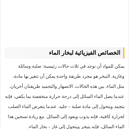
الخصائص الفيزيائية لبخار الماء
يمكن للمواد أن توجد في ثلاث حالات رئيسية: صلبة وسائلة
وغازية. التبخر هو مجرد طريقة واحدة يمكن أن تتغير بها مادة،
مثل الماء، بين هذه الحالات. الانصهار والتجميد طريقتان أخريان.
عندما يصل الماء السائل إلى درجة حرارة منخفضة بما يكفي، فإنه
يتجمد ويتحول إلى مادة صلبة – جليد. عندما يتعرض الماء الصلب
لحرارة كافية، فإنه يذوب ويعود إلى السائل. مع زيادة تسخين هذا
الماء السائل، فإنه يتبخر ويتحول إلى غاز – بخار الماء.