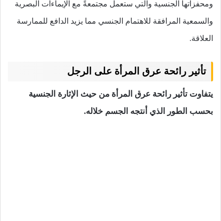
ومحفزاتها الجنسية والتي ستعمل مجتمعةً مع الإيماءات البصرية
والسمعية المرافقة للاهتمام الجنسي مما يزيد الدافع للممارسة
العلاقة.
تأثير رائحة عرق المرأة على الرجل
يتفاوت تأثير رائحة عرق المرأة من حيث الإثارة الجنسية
بحسب الطور الذي أنتجه الجسم خلاله.