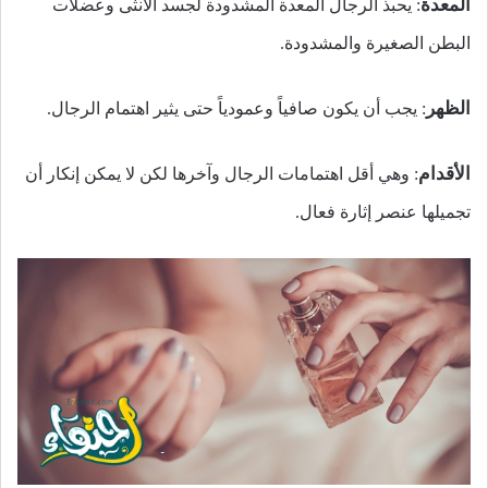
المعدة
: يحبذ الرجال المعدة المشدودة لجسد الأنثى وعضلات
البطن الصغيرة والمشدودة.
الظهر
: يجب أن يكون صافياً وعمودياً حتى يثير اهتمام الرجال.
الأقدام
: وهي أقل اهتمامات الرجال وآخرها لكن لا يمكن إنكار أن
تجميلها عنصر إثارة فعال.