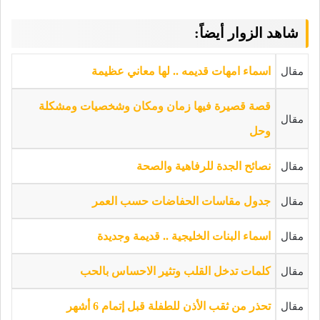
شاهد الزوار أيضاً:
مقال
اسماء امهات قديمه .. لها معاني عظيمة
قصة قصيرة فيها زمان ومكان وشخصيات ومشكلة
مقال
وحل
مقال
نصائح الجدة للرفاهية والصحة
مقال
جدول مقاسات الحفاضات حسب العمر
مقال
اسماء البنات الخليجية .. قديمة وجديدة
مقال
كلمات تدخل القلب وتثير الاحساس بالحب
مقال
تحذر من ثقب الأذن للطفلة قبل إتمام 6 أشهر