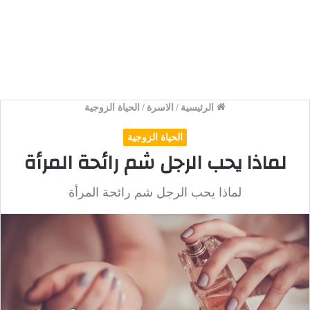
الرئيسية
/
الاسرة
/
الحياة الزوجية
الحياة الزوجية
لماذا يحب الرجل شم رائحة المرأة
لماذا يحب الرجل شم رائحة المرأة