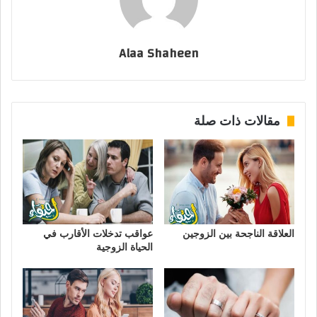
Alaa Shaheen
مقالات ذات صلة
العلاقة الناجحة بين الزوجين
عواقب تدخلات الأقارب في
الحياة الزوجية