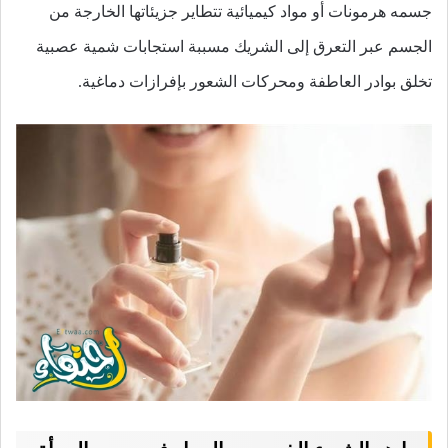
جسمه هرمونات أو مواد كيميائية تتطاير جزيئاتها الخارجة من
الجسم عبر التعرق إلى الشريك مسببة استجابات شمية عصبية
تخلق بوادر العاطفة ومحركات الشعور بإفرازات دماغية.