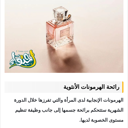
رائحة الهرمونات الأنثوية
الهرمونات الإنجابية لدى المرأة والتي تفرزها خلال الدورة
الشهرية ستتحكم برائحة جسمها إلى جانب وظيفة تنظيم
مستوى الخصوبة لديها.