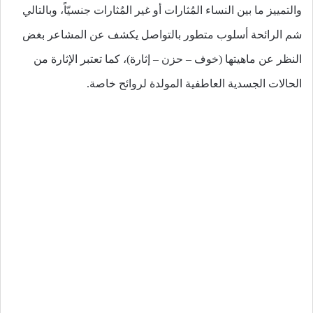
والتمييز ما بين النساء المُثارات أو غير المُثارات جنسيّاً، وبالتالي
شم الرائحة أسلوب متطور بالتواصل يكشف عن المشاعر بغض
النظر عن ماهيتها (خوف – حزن – إثارة)، كما تعتبر الإثارة من
الحالات الجسدية العاطفية المولدة لروائح خاصة.