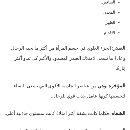
الساقين.
المعدة.
الظهر.
الأقدام.
الصدر
: الجزء العلوي في جسم المرأة من أكثر ما يحبه الرجال
وعادةً ما تسعى لامتلاك الصدر المشدود والأكبر كي تبدو أكثر
إثارةً.
المؤخرة
: وهي من عناصر الجاذبية الأقوى التي تسعى النساء
لتحسينها كونها عامل جذب قوي للرجال.
الشفاه
: فكلما كانت بشفة أكثر امتلاءً كانت بمستوى جاذبية أعلى.