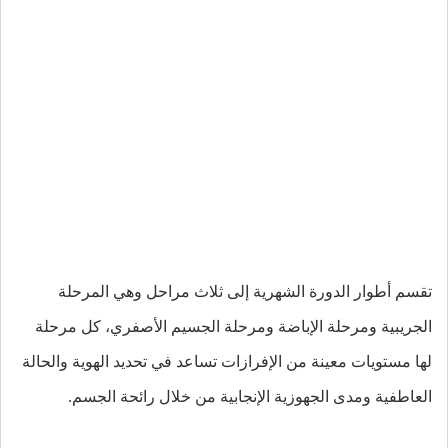
تقسم أطوار الدورة الشهرية إلى ثلاث مراحل وهي المرحلة
الجريبية ومرحلة الإباضة ومرحلة الجسيم الأصفري، كل مرحلة
لها مستويات معينة من الإفرازات تساعد في تحديد الهوية والحالة
العاطفية ومدى الجهوزية الإنجابية من خلال رائحة الجسم.