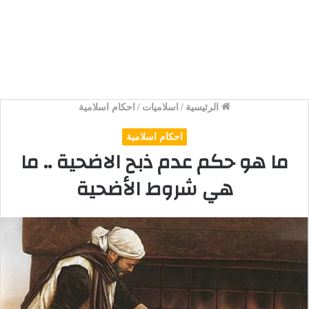
الرئيسية
/
اسلاميات
/
احكام اسلامية
احكام اسلامية
ما هو حكم عدم ذبح الاضحية .. ما
هي شروط الأضحية