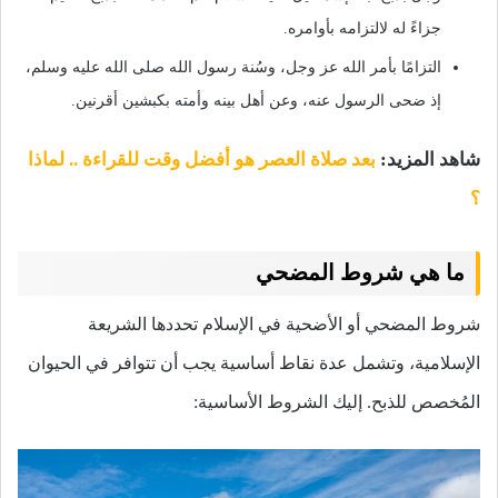
جزاءً له لالتزامه بأوامره.
التزامًا بأمر الله عز وجل، وسُنة رسول الله صلى الله عليه وسلم،
إذ ضحى الرسول عنه، وعن أهل بينه وأمته بكبشين أقرنين.
شاهد المزيد:
بعد صلاة العصر هو أفضل وقت للقراءة .. لماذا
؟
ما هي شروط المضحي
شروط المضحي أو الأضحية في الإسلام تحددها الشريعة
الإسلامية، وتشمل عدة نقاط أساسية يجب أن تتوافر في الحيوان
المُخصص للذبح. إليك الشروط الأساسية: