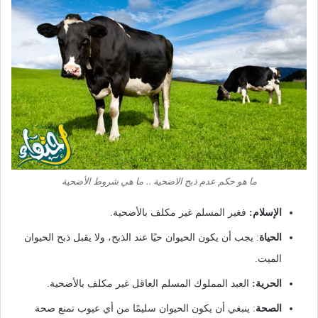
ما هو حكم عدم ذبح الاضحية .. ما هي شروط الأضحية
الإسلام:
فغير المسلم غير مكلف بالأضحية.
الحياة
: يجب أن يكون الحيوان حيًا عند الذبح، ولا يقبل ذبح الحيوان
الميت.
الحرية:
العبد المملوك المسلم العاقل غير مكلف بالأضحية.
الصحة
: ينبغي أن يكون الحيوان سليمًا من أي عيوب تمنع صحة