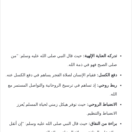
تدركه العناية الإلهية:
حيث قال النبي صلى الله عليه وسلم: “من
صلى الصبح فهو في ذمة الله.
دفع الكسل:
فقيام الإنسان لصلاة الفجر يساهم في دفع الكسل عنه.
ربط روحي:
إذ تساهم في ترسيخ الروحانية والتواصل المستمر مع
الله.
الانضباط الروحي:
حيث توفر هيكل زمني لحياة المسلم يُعزز
الانضباط والتنظيم.
براءة من النفاق:
حيث قال النبي صلى الله عليه وسلم: “إن أثقل