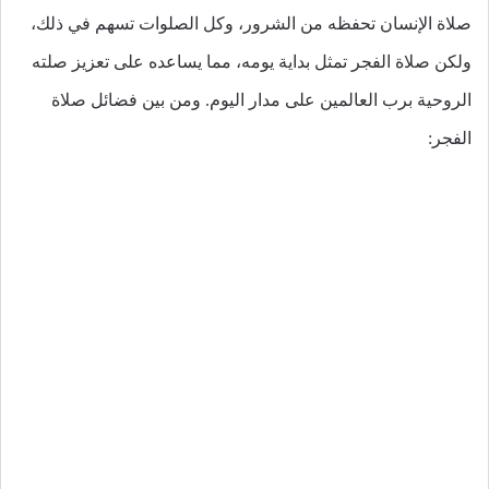
صلاة الإنسان تحفظه من الشرور، وكل الصلوات تسهم في ذلك،
ولكن صلاة الفجر تمثل بداية يومه، مما يساعده على تعزيز صلته
الروحية برب العالمين على مدار اليوم. ومن بين فضائل صلاة
الفجر: