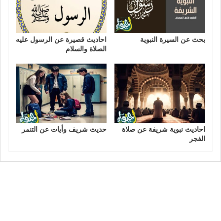
بحث عن السيرة النبوية
احاديث قصيرة عن الرسول عليه
الصلاة والسلام
احاديث نبوية شريفة عن صلاة
حديث شريف وأيات عن التنمر
الفجر