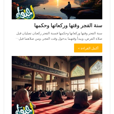
سنة الفجر وقتها وركعاتها وحكمها
سنة الفجر وقتها وركعاتها وحكمها فسنة الفجر ركعتان تصليان قبل
صلاة الفرض، ويبدأ وقتهما بدخول وقت الفجر، ومن صلاهما قبل…
أكمل القراءة »