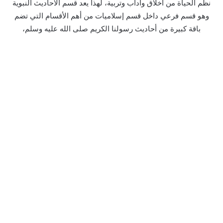
نظم الحياة من أخلاق وآداب وتربية، لهذا يعد قسم الأحاديث النبوية
وهو قسم فرعي داخل قسم إسلاميات من أهم الأقسام التي تضم
باقة كبيرة من أحاديث رسولنا الكريم صلى الله عليه وسلم،