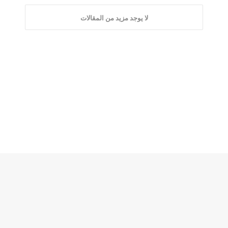
لا يوجد مزيد من المقالات
زر
الذه