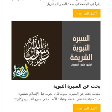
يقرأ في الجمعة في صلاة الفجر الم تنزيل…
أكمل القراءة »
بحث عن السيرة النبوية
مقدمة بحث عن السيرة النبوية كان العرب قبل الإسلام يعيشون
حياة مليئة بانتشار الفساد وعبادة الأصنام في جميع القبائل، وكان…
أكمل القراءة »