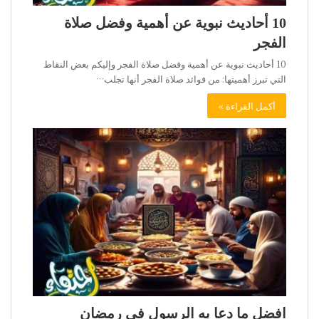
10 أحاديث نبوية عن أهمية وفضل صلاة
الفجر
10 أحاديث نبوية عن أهمية وفضل صلاة الفجر وإليكم بعض النقاط
التي تبرز أهميتها: من فوائد صلاة الفجر أنها تجلب…
أكمل القراءة »
افضل ما دعا به الرسول في رمضان