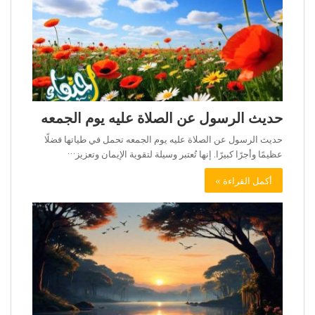
حديث الرسول عن الصلاة عليه يوم الجمعه
حديث الرسول عن الصلاة عليه يوم الجمعه تحمل في طياتها فضلًا
عظيمًا وأجرًا كبيرًا. إنها تُعتبر وسيلة لتقوية الإيمان وتعزيز…
أكمل القراءة »