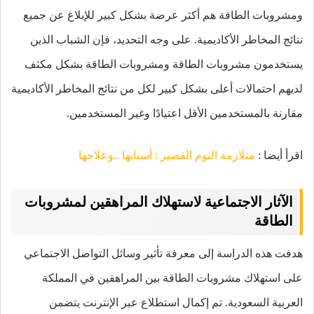
ومشروبات الطاقة هم أكثر عرضة بشكل كبير للإبلاغ عن جميع
نتائج المخاطر الأكاديمية.
على وجه التحديد، فإن الشباب الذين
يستخدمون مشروبات الطاقة ومشروبات الطاقة بشكل مكثف
لديهم احتمالات أعلى بشكل كبير لكل من نتائج المخاطر الأكاديمية
مقارنة بالمستخدمين الأقل اعتيادًا وغير المستخدمين.
اقرأ أيضا :
متلازمة النوم القصير : أسبابها ..وعلاجها
الآثار الاجتماعية لاستهلاك المراهقين لمشروبات
الطاقة
هدفت هذه الدراسة إلى معرفة تأثير وسائل التواصل الاجتماعي
على استهلاك مشروبات الطاقة بين المراهقين في المملكة
العربية السعودية. تم إكمال استطلاع عبر الإنترنت يتضمن