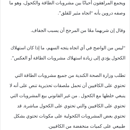
ويجمع المراهقون أحيانًا بين مشروبات الطاقة والكحول، وهو ما
وصفه دروين بأنه “اتجاه مثير للقلق”.
وقال إن شربهما معًا من المرجح أن يسبب الجفاف.
“ليس من الواضح في أي اتجاه يتجه السهم، ما إذا كان استهلاك
الكحول يؤدي إلى زيادة استهلاك مشروبات الطاقة أو العكس”.
تطلب وزارة الصحة الكندية من جميع مشروبات الطاقة التي
تحتوي على الكافيين أن تحمل ملصقات تحذيرية تنص على أنه لا
ينبغي خلطها مع الكحول . من غير القانوني بيع المشروبات التي
تحتوي على الكافيين والتي تحتوي على الكحول مباشرة. قد
تحتوي بعض المشروبات الكحولية على مكونات تحتوي بشكل
طبيعي على كميات منخفضة من الكافيين.