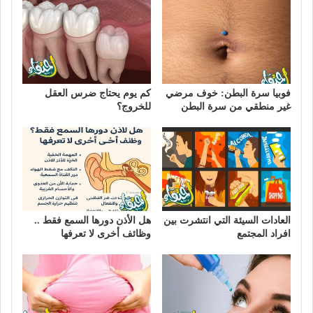
فوبيا سرة البطن: خوف مرضي
كم يوم يحتاج ضرس العقل
غير منطقي من سرة البطن
للخروج؟
العادات السيئة التي انتشرت بين
هل الأذن دورها السمع فقط ..
افراد المجتمع
وظائف أخرى لا تعرفها