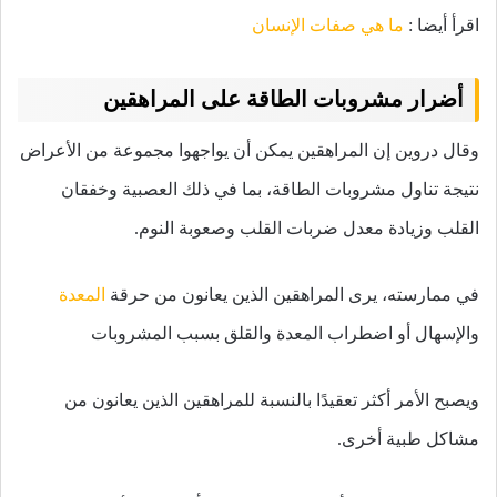
اقرأ أيضا :
ما هي صفات الإنسان
أضرار مشروبات الطاقة على المراهقين
وقال دروين إن المراهقين يمكن أن يواجهوا مجموعة من الأعراض
نتيجة تناول مشروبات الطاقة، بما في ذلك العصبية وخفقان
القلب وزيادة معدل ضربات القلب وصعوبة النوم.
في ممارسته، يرى المراهقين الذين يعانون من حرقة
المعدة
والإسهال أو اضطراب المعدة والقلق بسبب المشروبات
ويصبح الأمر أكثر تعقيدًا بالنسبة للمراهقين الذين يعانون من
مشاكل طبية أخرى.