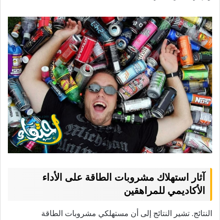
آثار استهلاك مشروبات الطاقة على الأداء
الأكاديمي للمراهقين
النتائج.
تشير النتائج إلى أن مستهلكي مشروبات الطاقة