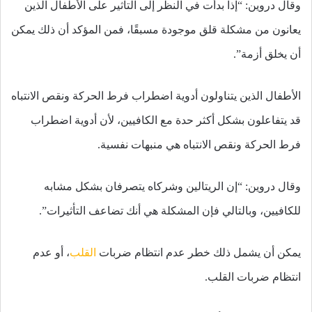
وقال دروين: “إذا بدأت في النظر إلى التأثير على الأطفال الذين
يعانون من مشكلة قلق موجودة مسبقًا، فمن المؤكد أن ذلك يمكن
أن يخلق أزمة”.
الأطفال الذين يتناولون أدوية اضطراب فرط الحركة ونقص الانتباه
قد يتفاعلون بشكل أكثر حدة مع الكافيين، لأن أدوية اضطراب
فرط الحركة ونقص الانتباه هي منبهات نفسية.
وقال دروين: “إن الريتالين وشركاه يتصرفان بشكل مشابه
للكافيين، وبالتالي فإن المشكلة هي أنك تضاعف التأثيرات”.
يمكن أن يشمل ذلك خطر عدم انتظام ضربات
القلب
، أو عدم
انتظام ضربات القلب.