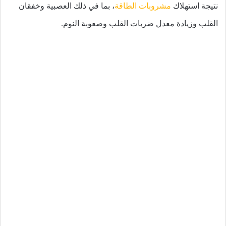
نتيجة استهلاك
مشروبات الطاقة
، بما في ذلك العصبية وخفقان
القلب وزيادة معدل ضربات القلب وصعوبة النوم.