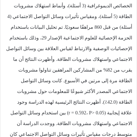
الخصائص الديموغرافية (3 أسئلة)، وأنماط استهلاك مشروبات
الطاقة (5 أسئلة)، ومقياس تأثيرات وسائل التواصل الاجتماعي (4
أسئلة) من قبل 860 مراهقًا سعوديًا. تم تحليل البيانات باستخدام
الحزمة الإحصائية للعلوم الاجتماعية الإصدار 29، وذلك باستخدام
الإحصائيات الوصفية والارتباط لقياس العلاقة بين وسائل التواصل
الاجتماعي واستهلاك مشروبات الطاقة. وأظهرت النتائج أن ما
يقرب من 82% من المشاركين المراهقين تناولوا مشروبات
الطاقة مرة إلى مرتين في الأسبوع. كانت وسائل التواصل
الاجتماعي المصدر الأكثر شيوعًا للمعلومات حول مشروبات
الطاقة (42.0٪). أظهرت النتائج الرئيسية لهذه الدراسة وجود
علاقة إيجابية (r = 0.592، P> 0.05) بين استخدام وسائل التواصل
الاجتماعي واستهلاك مشروبات الطاقة. ووجدت الدراسة أن
متوسط ​​درجات مقياس تأثيرات وسائل التواصل الاجتماعي كان