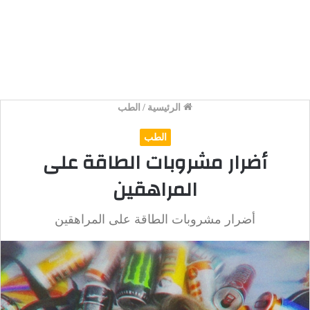
الرئيسية
/
الطب
الطب
أضرار مشروبات الطاقة على
المراهقين
أضرار مشروبات الطاقة على المراهقين