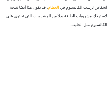
انخفاض ترسب الكالسيوم في
العظام
. قد يكون هذا أيضًا نتيجة
لاستهلاك مشروبات الطاقة بدلاً من المشروبات التي تحتوي على
الكالسيوم مثل الحليب.