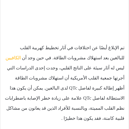
تم الإبلاغ أيضًا عن اختلافات في آثار تخطيط كهربية القلب
للبالغين بعد استهلاك مشروبات الطاقة. في حين وجد أن
الكافيين
ليس له آثار سيئة على الناتج القلبي، وجدت إحدى الدراسات التي
أجرتها جمعية القلب الأمريكية أن استهلاك مشروبات الطاقة
أظهر إطالة كبيرة لفاصل QTc لدى البالغين. يمكن أن يكون هذا
الاستطالة لفاصل QTc علامة على زيادة خطر الإصابة باضطرابات
نظم القلب المميتة، وبالنسبة للأفراد الذين قد يعانون من مشاكل
قلبية كامنة، فقد يكون هذا خطيرًا .