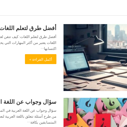
أفضل طرق لتعلم اللغات
أفضل طرق لتعلم اللغات: كيف تتقن لغة
اللغات يعتبر من أكثر المهارات التي 
اكتسابها…
أكمل القراءة »
سؤال وجواب عن اللغة ال
سؤال وجواب عن اللغة العربية في الم
من طرح أسئلة تتعلق باللغة العربية لتع
المتسابقين بكافة…