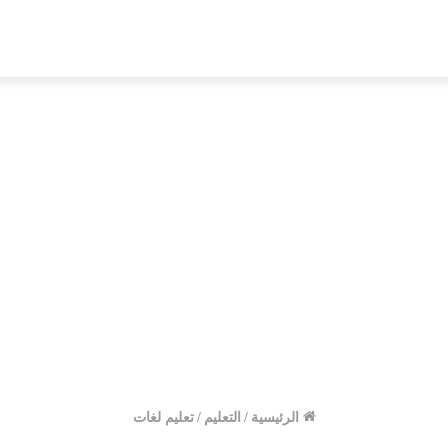
الرئيسية
/
التعليم
/
تعليم لغات