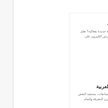
 جديدة بفعالية؟ تعلم
يحرص الكثيرون على
عربية
سابقات، يستفيد البعض
زيز المعرفة وإلمام