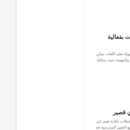
 بفعالية
ولة تعلم اللغات يمكن
 والمهنية، حيث يمكنك
ي قصير
طلاب بكتابة تعبير عن
التعبير المدرسية تعد