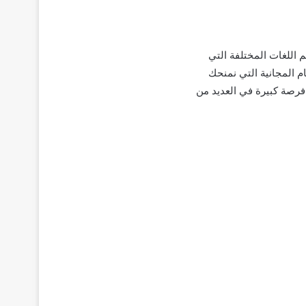
اللغات المختلفة التي
م المجانية التي نمنحك
 فرصة كبيرة في العديد من