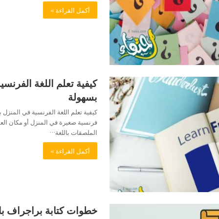
أكمل القراءة »
كيفية تعلم اللغة الفرنسي
بسهولة
كيفية تعلم اللغة الفرنسية في المنزل ب
فرنسية صغيرة في المنزل أو مكان الع
الملصقات باللغة…
أكمل القراءة »
خطوات كتابة براجراف با