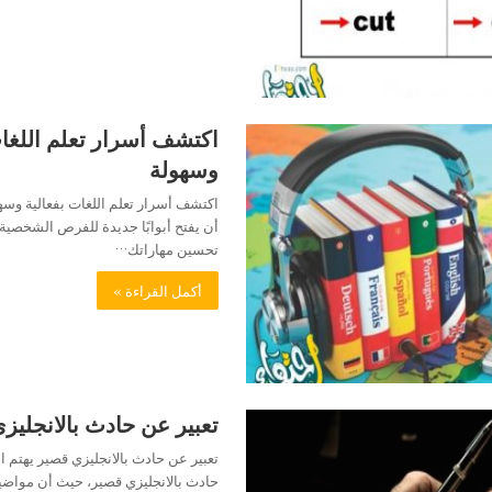
اكتشف أسرار تعلم اللغات
وسهولة
اكتشف أسرار تعلم اللغات بفعالية وسه
أن يفتح أبوابًا جديدة للفرص الشخصية
تحسين مهاراتك…
أكمل القراءة »
تعبير عن حادث بالانجليز
تعبير عن حادث بالانجليزي قصير يهتم ال
حادث بالانجليزي قصير، حيث أن مواضيع 