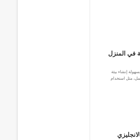
ة في المنزل
سهولة إنشاء بيئة
مل، مثل استخدام
لانجليزي