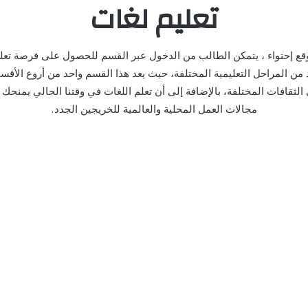
تعليم لغات
قع إحتواء ، يتمكن الطالب من الدخول عبر القسم للحصول على فرصة تعلم 
 من المراحل التعليمية المختلفة، حيث يعد هذا القسم واحد من أروع الأقسا
لثقافات المختلفة، بالإضافة إلى أن تعلم اللغات في وقتنا الحالي يمنحك
مجالات العمل المحلية والعالمية للخريجين الجدد.