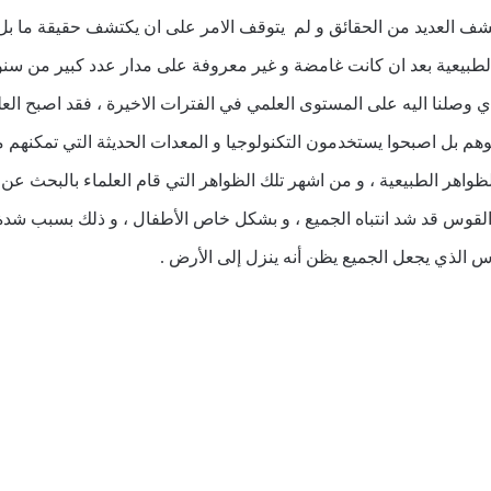
ف العديد من الحقائق و لم يتوقف الامر على ان يكتشف حقيقة ما بل
الطبيعية بعد ان كانت غامضة و غير معروفة على مدار عدد كبير من سن
ذي وصلنا اليه على المستوى العلمي في الفترات الاخيرة ، فقد اصبح العل
وهم بل اصبحوا يستخدمون التكنولوجيا و المعدات الحديثة التي تمكنهم
اهر الطبيعية ، و من اشهر تلك الظواهر التي قام العلماء بالبحث عن 
وس قد شد انتباه الجميع ، و بشكل خاص الأطفال ، و ذلك بسبب شدة جم
س الذي يجعل الجميع يظن أنه ينزل إلى الأرض .