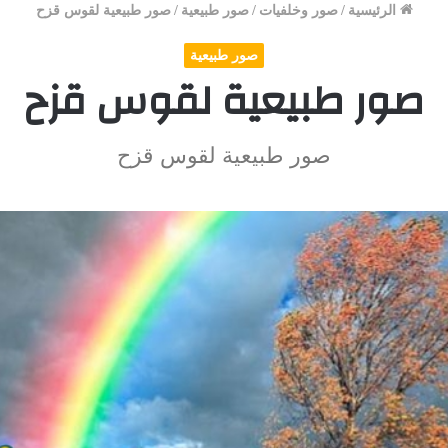
الرئيسية
/
صور وخلفيات
/
صور طبيعية
/
صور طبيعية لقوس قزح
صور طبيعية
صور طبيعية لقوس قزح
صور طبيعية لقوس قزح