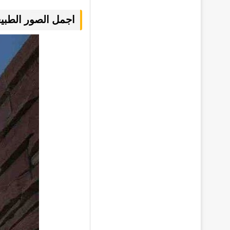
اجمل الصور الطبي