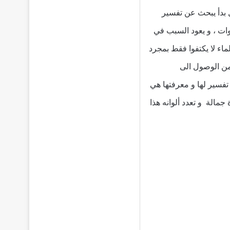
 بدأ يبحث عن تفسير
وات ، و يعود السبب في
ماء لا يكتفوا فقط بمجرد
 من الوصول الى
تفسير لها و معرفتها هي
الة و تعدد ألوانه هذا