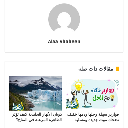
Alaa Shaheen
مقالات ذات صلة
فوازير سهلة وحلها ودمها خفيف
ذوبان الأنهار الجليدية كيف تؤثر
تضحك موت جديدة ومسلية
الظاهرة المرعبة في المناخ؟