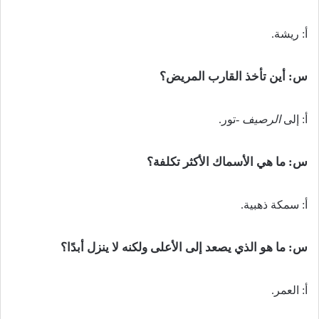
أ: ريشة.
س: أين تأخذ القارب المريض؟
أ: إلى
الرصيف
-تور.
س: ما هي الأسماك الأكثر تكلفة؟
أ: سمكة ذهبية.
س: ما هو الذي يصعد إلى الأعلى ولكنه لا ينزل أبدًا؟
أ: العمر.