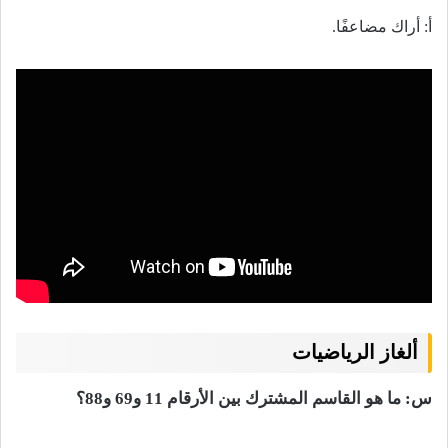
أ: أراك مضاعفًا.
ألغاز الرياضيات
س:
ما هو القاسم المشترك بين الأرقام 11 و69 و88؟