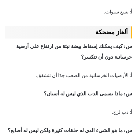
أ: تسع سنوات.
ألغاز مضحكة
س: كيف يمكنك إسقاط بيضة نيئة من ارتفاع على أرضية
خرسانية دون أن تتكسر؟
أ: الأرضيات الخرسانية من الصعب جدًا أن تتشقق.
س:
ماذا تسمى الدب الذي ليس له أسنان؟
أ: دب لزج.
س:
ما هو الشيء الذي له حلقات كثيرة ولكن ليس له أصابع؟