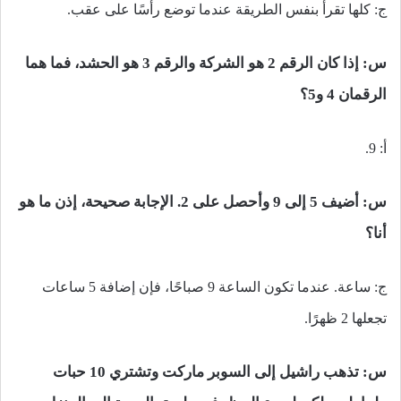
ج: كلها تقرأ بنفس الطريقة عندما توضع رأسًا على عقب.
س: إذا كان الرقم 2 هو الشركة والرقم 3 هو الحشد، فما هما
الرقمان 4 و5؟
أ: 9.
س: أضيف 5 إلى 9 وأحصل على 2. الإجابة صحيحة، إذن ما هو
أنا؟
ج: ساعة. عندما تكون الساعة 9 صباحًا، فإن إضافة 5 ساعات
تجعلها 2 ظهرًا.
س: تذهب راشيل إلى السوبر ماركت وتشتري 10 حبات