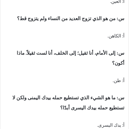
أ: العين.
س: من هو الذي تزوج العديد من النساء ولم يتزوج قط؟
أ: الكاهن.
س: إلى الأمام، أنا ثقيل؛ إلى الخلف، أنا لست ثقيلاً. ماذا
أكون؟
أ: طن.
س: ما هو الشيء الذي تستطيع حمله بيدك اليمنى ولكن لا
تستطيع حمله بيدك اليسرى أبدًا؟
أ: يدك اليسرى.