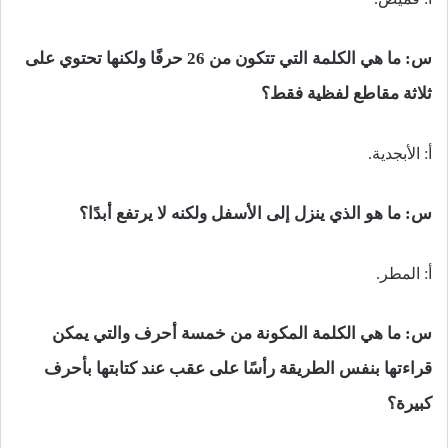
س:
ما هي الكلمة التي تتكون من 26 حرفًا ولكنها تحتوي على
ثلاثة مقاطع لفظية فقط؟
أ: الأبجدية.
س:
ما هو الذي ينزل إلى الأسفل ولكنه لا يرتفع أبدًا؟
أ: المطر.
س: ما هي الكلمة المكونة من خمسة أحرف والتي يمكن
قراءتها بنفس الطريقة رأسًا على عقب عند كتابتها بأحرف
كبيرة؟