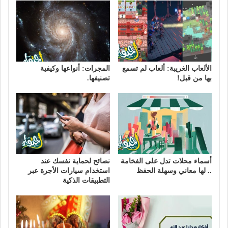
الألعاب الغريبة: ألعاب لم تسمع
المجرات: أنواعها وكيفية
بها من قبل!
تصنيفها.
أسماء محلات تدل على الفخامة
نصائح لحماية نفسك عند
.. لها معاني وسهلة الحفظ
استخدام سيارات الأجرة عبر
التطبيقات الذكية