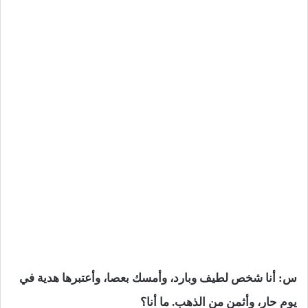
س: أنا شخص لطيف وبارد، وأمسك بعصا، وأعتبرها هدية في
يوم حار، وأثمن من الذهب. ما أنا؟