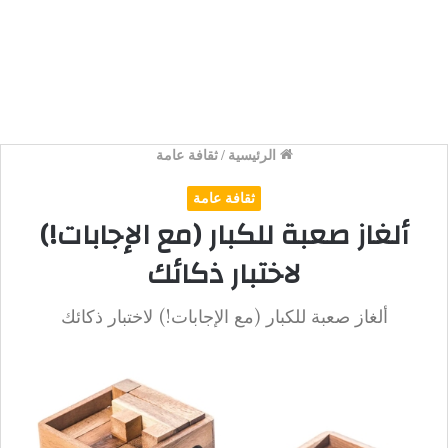
الرئيسية
/
ثقافة عامة
ثقافة عامة
ألغاز صعبة للكبار (مع الإجابات!)
لاختبار ذكائك
ألغاز صعبة للكبار (مع الإجابات!) لاختبار ذكائك