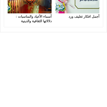
أجمل افكار تغليف ورد
أسماء الأعياد والمناسبات :
دلالاتها الثقافية والدينية