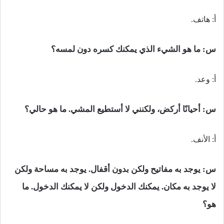
أ: هاتف.
س:
ما هو الشيء الذي يمكنك كسره دون لمسه؟
أ: وعد.
س:
أحيانًا أركض، ولكنني لا أستطيع المشي. ما هو حالي؟
أ: الأنف.
س:
يوجد به مفاتيح ولكن بدون أقفال. يوجد به مساحة ولكن
لا يوجد به مكان. يمكنك الدخول ولكن لا يمكنك الدخول. ما
هو؟