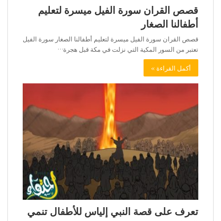
قصص القران سورة الفيل ميسرة لتعليم
أطفالنا الصغار
قصص القران سورة الفيل ميسرة لتعليم أطفالنا الصغار سورة الفيل
تعتبر من السور المكية التي نزلت في مكة قبل هجرة…
أكمل القراءة »
تعرف على قصة النبي إلياس للأطفال تنمي