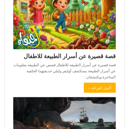
قصة قصيرة عن أسرار الطبيعة للاطفال
قصة قصيرة عن أسرار الطبيعة للاطفال قصص عن الطبيعة معلومات
عن أسرار الطبيعة يستكشف أوليفر وليلي حديقتهما الخلفية
الساحرة ويكتشفان…
أكمل القراءة »