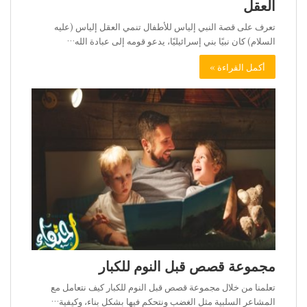
العقل
تعرف على قصة النبي إلياس للأطفال تنمي العقل إلياس (عليه
السلام) كان نبيًا بني إسرائيليًا، يدعو قومه إلى عبادة الله…
أكمل القراءة »
مجموعة قصص قبل النوم للكبار
تعلمنا من خلال مجموعة قصص قبل النوم للكبار كيف نتعامل مع
المشاعر السلبية مثل الغضب ونتحكم فيها بشكل بناء، وكيفية…