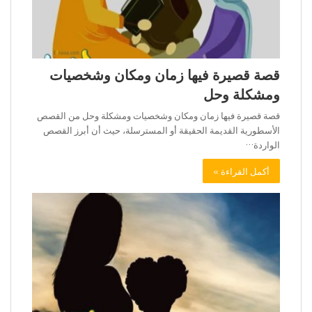
قصة قصيرة فيها زمان ومكان وشخصيات
ومشكلة وحل
قصة قصيرة فيها زمان ومكان وشخصيات ومشكلة وحل من القصص
الأسطورية القديمة الحقيقة أو المسترسلة، حيث أن أبرز القصص
الواردة…
أكمل القراءة »