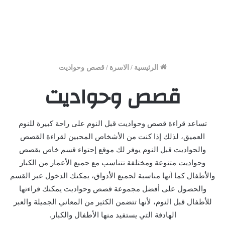
الرئيسية
/
الاسرة
/
قصص وحواديت
قصص وحواديت
تساعد قراءة قصص وحواديت قبل النوم على راحة كبيرة للنوم
العميق، لذلك إذا كنت من الأشخاص المحبين لقراءة القصص
والحواديت قبل النوم يوفر لك موقع إحتواء قسم خاص بقصص
وحواديت متنوعة ومختلفة تتناسب مع جميع الأعمار من الكبار
والأطفال كما أنها مناسبة لجميع الأذواق، يمكنك الدخول عبر القسم
والحصول على أفضل مجموعة قصص وحواديت يمكنك قراءتها
للأطفال قبل النوم، لأنها تتضمن الكثير من المعاني الجميلة والعبر
الهادفة التي يستفيد منها الأطفال والكبار.