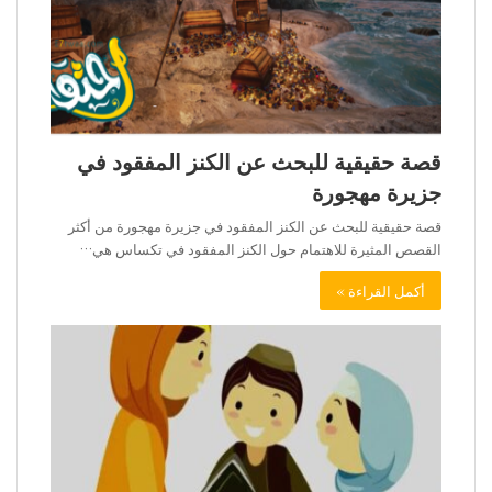
قصة حقيقية للبحث عن الكنز المفقود في
جزيرة مهجورة
قصة حقيقية للبحث عن الكنز المفقود في جزيرة مهجورة من أكثر
القصص المثيرة للاهتمام حول الكنز المفقود في تكساس هي…
أكمل القراءة »