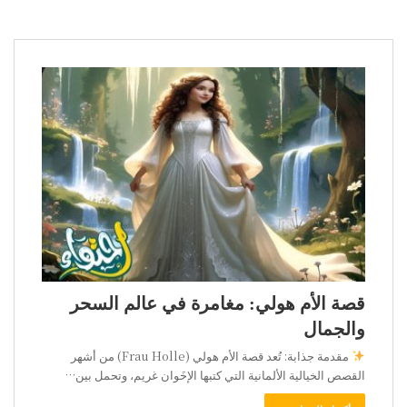
قصة الأم هولي: مغامرة في عالم السحر
والجمال
مقدمة جذابة: تُعد قصة الأم هولي (Frau Holle) من أشهر
القصص الخيالية الألمانية التي كتبها الإخَوان غريم، وتحمل بين…