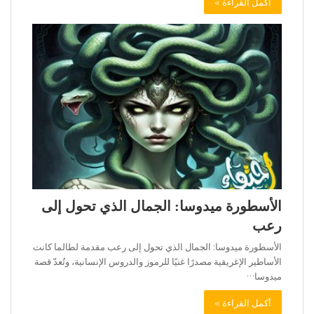
أكمل القراءة »
الأسطورة ميدوسا: الجمال الذي تحول إلى
رعب
الأسطورة ميدوسا: الجمال الذي تحول إلى رعب مقدمة لطالما كانت
الأساطير الإغريقية مصدرًا غنيًا للرموز والدروس الإنسانية، وتُعدّ قصة
ميدوسا…
أكمل القراءة »