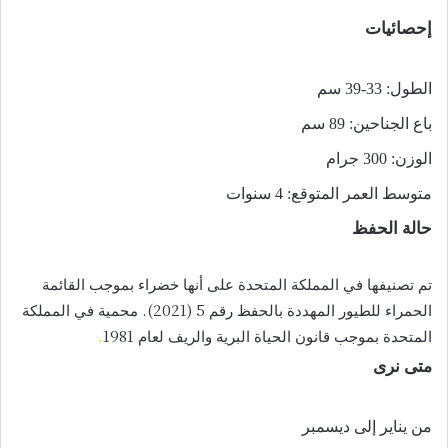
إحصائيات
الطول: 33-39 سم
باع الجناحين: 89 سم
الوزن: 300 جرام
متوسط ​​العمر المتوقع: 4 سنوات
حالة الحفظ
تم تصنيفها في المملكة المتحدة على أنها خضراء بموجب القائمة
الحمراء للطيور المهددة بالحفظ رقم 5 (2021). محمية في المملكة
المتحدة بموجب قانون الحياة البرية والريف لعام 1981
.
متى نرى
من يناير إلى ديسمبر