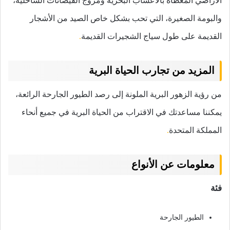
الأراضي المغطاة بالأعشاب البحرية ومروج الفيضانات الساحلية،
والبومة الصغيرة، التي تحب بشكل خاص الصيد من الأشجار
القديمة على طول سياج الشجيرات القديمة
.
المزيد من تجارب الحياة البرية
من رؤية الزهور البرية الملونة إلى رصد الطيور الجارحة الرائعة،
يمكننا مساعدتك في الاقتراب من الحياة البرية في جميع أنحاء
المملكة المتحدة
.
معلومات عن الأنواع
فئة
الطيور الجارحة