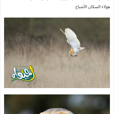
هؤلاء السكان الأشباح
.