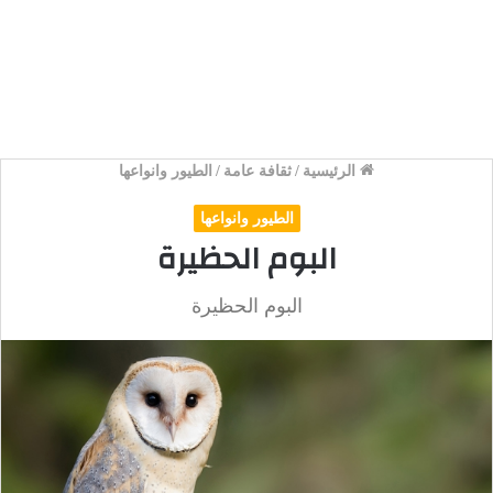
الرئيسية
/
ثقافة عامة
/
الطيور وانواعها
الطيور وانواعها
البوم الحظيرة
البوم الحظيرة