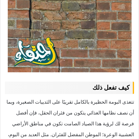
كيف تفعل ذلك
تتغذى البومة الحظيرة بالكامل تقريبًا على الثدييات الصغيرة، وبما
أن نصف نظامها الغذائي يتكون من فئران الحقل، فإن أفضل
فرصة لك لرؤية هذا الصياد الصامت تكون في مناطق الأراضي
العشبية الوعرة؛ الموطن المفضل للفئران. مثل العديد من البوم،