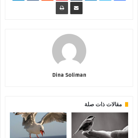
مشاركة عبر البريد
طباعة
Dina Soliman
مقالات ذات صلة