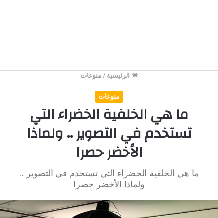
الرئيسية
/
منوعات
منوعات
ما هي الخلفية الخضراء التي
تستخدم في التصوير .. ولماذا
الأخضر حصرا
ما هي الخلفية الخضراء التي تستخدم في التصوير ..
ولماذا الأخضر حصرا