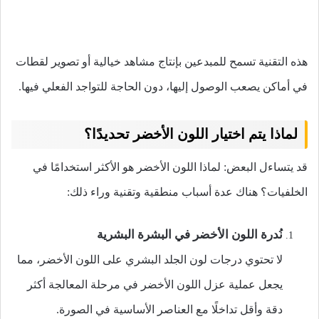
هذه التقنية تسمح للمبدعين بإنتاج مشاهد خيالية أو تصوير لقطات
في أماكن يصعب الوصول إليها، دون الحاجة للتواجد الفعلي فيها.
لماذا يتم اختيار اللون الأخضر تحديدًا؟
قد يتساءل البعض: لماذا اللون الأخضر هو الأكثر استخدامًا في
الخلفيات؟ هناك عدة أسباب منطقية وتقنية وراء ذلك:
نُدرة اللون الأخضر في البشرة البشرية
لا تحتوي درجات لون الجلد البشري على اللون الأخضر، مما
يجعل عملية عزل اللون الأخضر في مرحلة المعالجة أكثر
دقة وأقل تداخلًا مع العناصر الأساسية في الصورة.