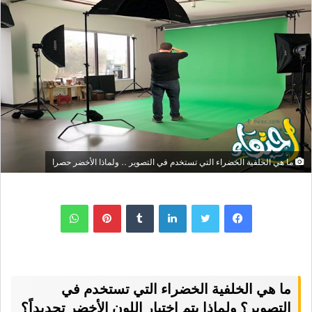
ما هي الخلفية الخضراء التي تستخدم في التصوير .. ولماذا الأخضر حصرا
لينكدإن
بينتيريست
واتساب
ما هي الخلفية الخضراء التي تستخدم في
التصوير؟ ولماذا يتم اختيار اللون الأخضر تحديداً؟