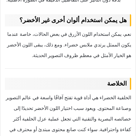
هل يمكن استخدام ألوان أخرى غير الأخضر؟
نعم، يمكن استخدام اللون الأزرق في بعض الحالات، خاصة عندما
يكون الممثل يرتدي ملابس خضراء. ومع ذلك، يبقى اللون الأخضر
هو الخيار الأمثل في معظم ظروف التصوير الحديثة.
الخلاصة
الخلفية الخضراء هي أداة قوية تفتح آفاقًا واسعة في عالم التصوير
وصناعة المحتوى. ويعود سبب اختيار اللون الأخضر تحديدًا إلى
خصائصه البصرية والتقنية التي تجعل عملية عزل الخلفية أكثر
كفاءة واحترافية. سواء كنت صانع محتوى مبتدئ أو محترف في