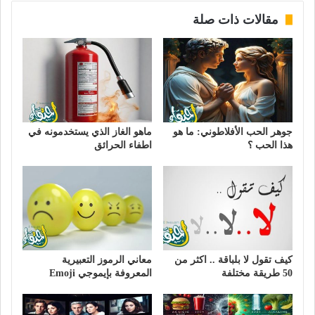
مقالات ذات صلة
جوهر الحب الأفلاطوني: ما هو
ماهو الغاز الذي يستخدمونه في
هذا الحب ؟
اطفاء الحرائق
كيف تقول لا بلباقة .. اكثر من
معاني الرموز التعبيرية
50 طريقة مختلفة
المعروفة بإيموجي Emoji