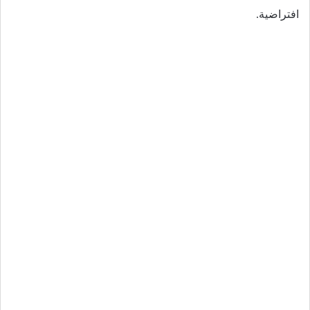
افتراضية.