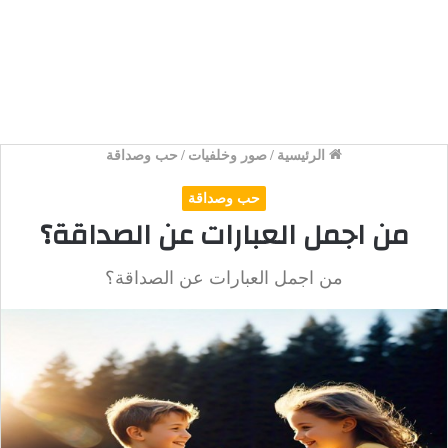
الرئيسية
/
صور وخلفيات
/
حب وصداقة
حب وصداقة
من اجمل العبارات عن الصداقة؟
من اجمل العبارات عن الصداقة؟