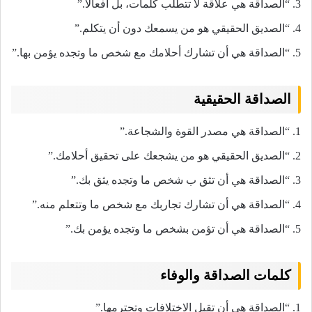
3. “الصداقة هي علاقة لا تتطلب كلمات، بل أفعالًا.”
4. “الصديق الحقيقي هو من يسمعك دون أن يتكلم.”
5. “الصداقة هي أن تشارك أحلامك مع شخص ما وتجده يؤمن بها.”
الصداقة الحقيقية
1. “الصداقة هي مصدر القوة والشجاعة.”
2. “الصديق الحقيقي هو من يشجعك على تحقيق أحلامك.”
3. “الصداقة هي أن تثق ب شخص ما وتجده يثق بك.”
4. “الصداقة هي أن تشارك تجاربك مع شخص ما وتتعلم منه.”
5. “الصداقة هي أن تؤمن بشخص ما وتجده يؤمن بك.”
كلمات الصداقة والوفاء
1. “الصداقة هي أن تقبل الاختلافات وتحترمها.”