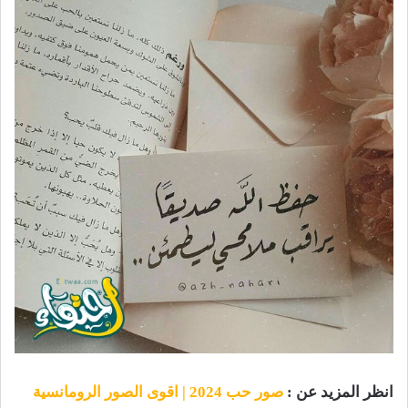
انظر المزيد عن :
صور حب 2024 | اقوى الصور الرومانسية