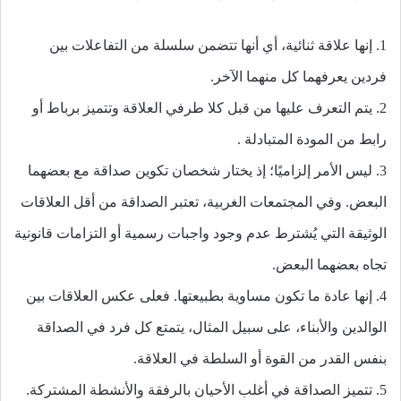
1. إنها علاقة ثنائية، أي أنها تتضمن سلسلة من التفاعلات بين
فردين يعرفهما كل منهما الآخر.
2. يتم التعرف عليها من قبل كلا طرفي العلاقة وتتميز برباط أو
رابط من المودة المتبادلة .
3. ليس الأمر إلزاميًا؛ إذ يختار شخصان تكوين صداقة مع بعضهما
البعض. وفي المجتمعات الغربية، تعتبر الصداقة من أقل العلاقات
الوثيقة التي يُشترط عدم وجود واجبات رسمية أو التزامات قانونية
تجاه بعضهما البعض.
4. إنها عادة ما تكون مساوية بطبيعتها. فعلى عكس العلاقات بين
الوالدين والأبناء، على سبيل المثال، يتمتع كل فرد في الصداقة
بنفس القدر من القوة أو السلطة في العلاقة.
5. تتميز الصداقة في أغلب الأحيان بالرفقة والأنشطة المشتركة.