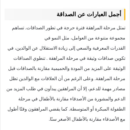
أجمل العبارات عن الصداقة
تمثل مرحلة المراهقة فترة حرجة في تطور الصداقات. تساهم
مجموعة متنوعة من العوامل، مثل النمو في
القدرات المعرفية والسعي إلى زيادة الاستقلال عن الوالدين، في
تكوين صداقات وثيقة في مرحلة المراهقة . تنطوي الصداقات
الوثيقة على المزيد من المودة والحميمية مقارنة بالصداقات قبل
مرحلة المراهقة. وعلى الرغم من أن العلاقات مع الوالدين تظل
مصادر مهمة للدعم، إلا أن المراهقين يبدأون في طلب المزيد من
الدعم والمشورة من الأصدقاء مقارنة بالأطفال في مرحلة
الطفولة المبكرة أو المتوسطة. كما يقضي المراهقون وقتًا أطول
مع الأصدقاء مقارنة بالأطفال الأصغر سنًا.