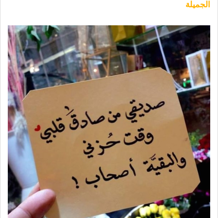
الجميلة