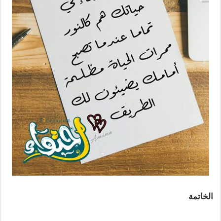
الخاتمة