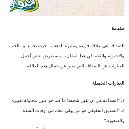
مقدمة
الصداقة هي علاقة فريدة ومثيرة للدهشة، حيث تجمع بين الحب
والاحترام والثقة. في هذا المقال، سنستعرض بعض أجمل
العبارات عن الصداقة التي تعبر عن جمال هذه العلاقة.
العبارات الجميلة
1. “الصداقة هي أن تقبل شخصًا ما كما هو، دون محاولة تغييره.”
2. “الصديق الحقيقي هو من يبقى معك في أوقات الشدة
والصعوبة.”