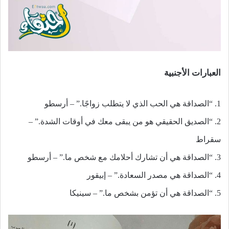
العبارات الأجنبية
1. “الصداقة هي الحب الذي لا يتطلب زواجًا.” – أرسطو
2. “الصديق الحقيقي هو من يبقى معك في أوقات الشدة.” –
سقراط
3. “الصداقة هي أن تشارك أحلامك مع شخص ما.” – أرسطو
4. “الصداقة هي مصدر السعادة.” – إبيقور
5. “الصداقة هي أن تؤمن بشخص ما.” – سينيكا