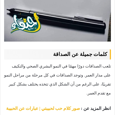
كلمات جميلة عن الصداقة
تلعب الصداقات دورًا مهمًا في النمو البشري الصحي والتكيف
على مدار العمر. وتوجد الصداقات في كل مرحلة من مراحل النمو
تقريبًا، على الرغم من أن الشكل الذي تتخذه يختلف بشكل كبير
مع تقدم العمر.
انظر المزيد عن :
صور كلام حب لحبيبتي | عبارات عن الحبيبة