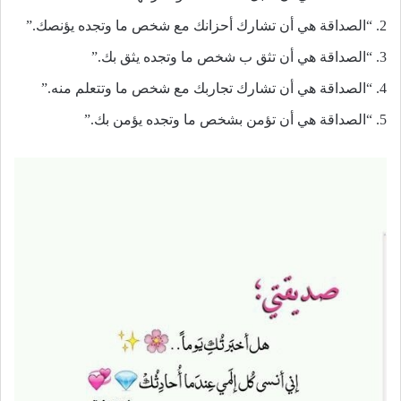
2. “الصداقة هي أن تشارك أحزانك مع شخص ما وتجده يؤنصك.”
3. “الصداقة هي أن تثق ب شخص ما وتجده يثق بك.”
4. “الصداقة هي أن تشارك تجاربك مع شخص ما وتتعلم منه.”
5. “الصداقة هي أن تؤمن بشخص ما وتجده يؤمن بك.”