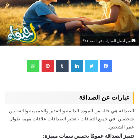
من اجمل العبارات عن الصداقة؟
لينكدإن
بينتيريست
واتساب
عبارات عن الصداقة
الصداقة هي حالة من المودة الدائمة والتقدير والحميمية والثقة بين
شخصين. في جميع الثقافات ، تعتبر الصداقات علاقات مهمة طوال
عمر الشخص.
تتميز الصداقة عمومًا بخمس سمات مميزة: