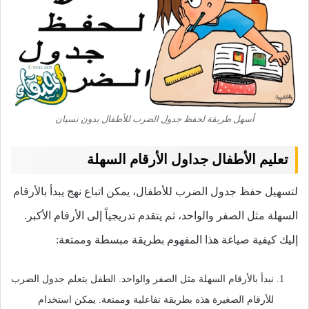
أسهل طريقة لحفظ جدول الضرب للأطفال بدون نسيان
تعليم الأطفال جداول الأرقام السهلة
لتسهيل حفظ جدول الضرب للأطفال، يمكن اتباع نهج يبدأ بالأرقام
السهلة مثل الصفر والواحد، ثم يتقدم تدريجياً إلى الأرقام الأكبر.
إليك كيفية صياغة هذا المفهوم بطريقة مبسطة وممتعة:
نبدأ بالأرقام السهلة مثل الصفر والواحد. الطفل يتعلم جدول الضرب
للأرقام الصغيرة هذه بطريقة تفاعلية وممتعة. يمكن استخدام