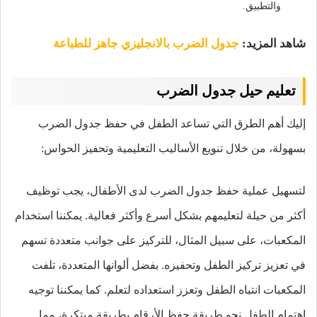
والتطبيق.
شاهد المزيد:
جدول الضرب بالانجليزي جاهز للطباعة
تعليم حيل جدول الضرب
إليك أهم الطرق التي تساعد الطفل في حفظ جدول الضرب
بسهولة، من خلال تنويع الأساليب التعليمية وتحفيز الحواس:
لتسهيل عملية حفظ جدول الضرب لدى الأطفال، يجب توظيف
أكثر من حيلة لتعليمهم بشكل أسرع وأكثر فعالية. يمكننا استخدام
المكعبات، على سبيل المثال، للتركيز على جوانب متعددة تسهم
في تعزيز تركيز الطفل وتحفيزه. بفضل ألوانها المتعددة، تلفت
المكعبات انتباه الطفل وتعزز استعداده لتعلم. كما يمكننا توجيه
اهتمام الطفل نحو طريقة حفظ الأرقام بطريقة مبتكرة، مما