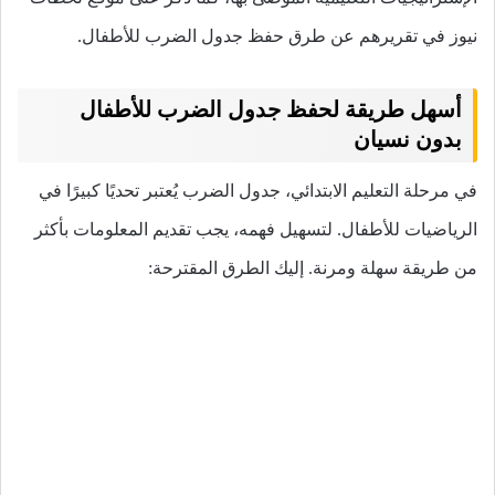
نيوز في تقريرهم عن طرق حفظ جدول الضرب للأطفال.
أسهل طريقة لحفظ جدول الضرب للأطفال
بدون نسيان
في مرحلة التعليم الابتدائي، جدول الضرب يُعتبر تحديًا كبيرًا في
الرياضيات للأطفال. لتسهيل فهمه، يجب تقديم المعلومات بأكثر
من طريقة سهلة ومرنة. إليك الطرق المقترحة: