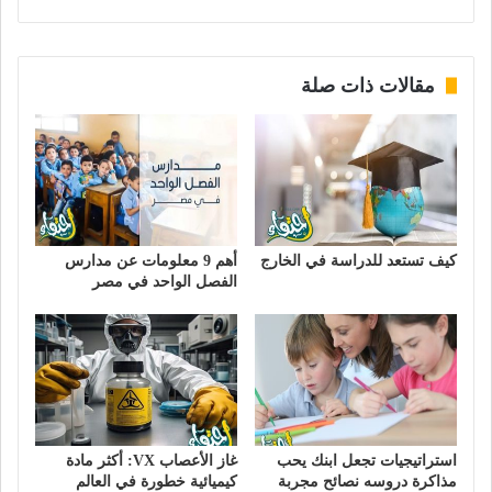
مقالات ذات صلة
كيف تستعد للدراسة في الخارج
أهم 9 معلومات عن مدارس
الفصل الواحد في مصر
استراتيجيات تجعل ابنك يحب
غاز الأعصاب VX: أكثر مادة
مذاكرة دروسه نصائح مجربة
كيميائية خطورة في العالم