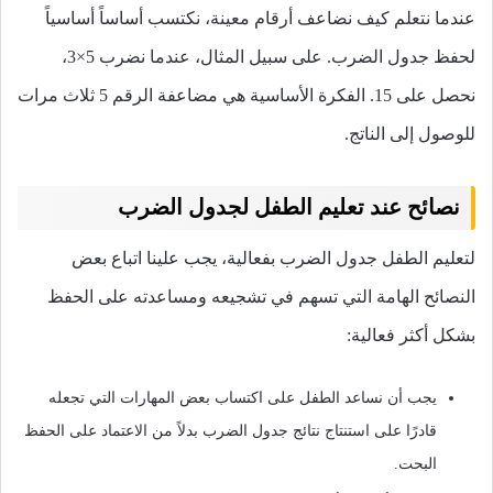
عندما نتعلم كيف نضاعف أرقام معينة، نكتسب أساساً أساسياً
لحفظ جدول الضرب. على سبيل المثال، عندما نضرب 5×3،
نحصل على 15. الفكرة الأساسية هي مضاعفة الرقم 5 ثلاث مرات
للوصول إلى الناتج.
نصائح عند تعليم الطفل لجدول الضرب
لتعليم الطفل جدول الضرب بفعالية، يجب علينا اتباع بعض
النصائح الهامة التي تسهم في تشجيعه ومساعدته على الحفظ
بشكل أكثر فعالية:
يجب أن نساعد الطفل على اكتساب بعض المهارات التي تجعله
قادرًا على استنتاج نتائج جدول الضرب بدلاً من الاعتماد على الحفظ
البحت.