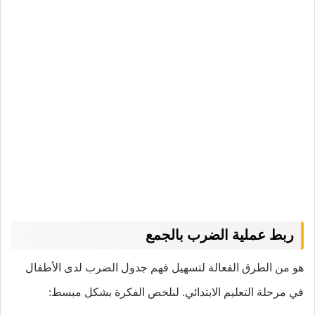
ربط عملية الضرب بالجمع
هو من الطرق الفعالة لتسهيل فهم جدول الضرب لدى الأطفال
في مرحلة التعليم الابتدائي. لنلخص الفكرة بشكل مبسط: