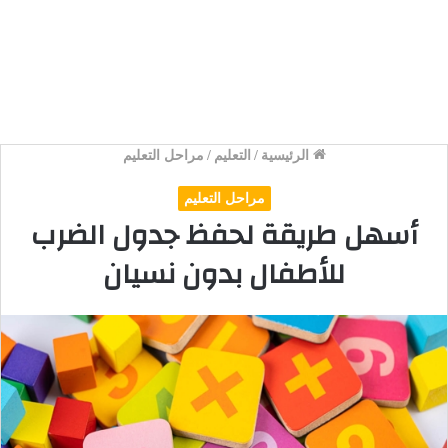
الرئيسية
/
التعليم
/
مراحل التعليم
مراحل التعليم
أسهل طريقة لحفظ جدول الضرب
للأطفال بدون نسيان