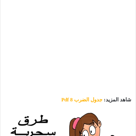
شاهد المزيد:
جدول الضرب 8 Pdf