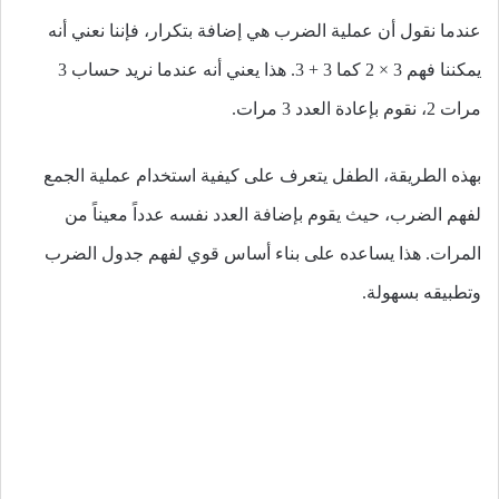
عندما نقول أن عملية الضرب هي إضافة بتكرار، فإننا نعني أنه
يمكننا فهم 3 × 2 كما 3 + 3. هذا يعني أنه عندما نريد حساب 3
مرات 2، نقوم بإعادة العدد 3 مرات.
بهذه الطريقة، الطفل يتعرف على كيفية استخدام عملية الجمع
لفهم الضرب، حيث يقوم بإضافة العدد نفسه عدداً معيناً من
المرات. هذا يساعده على بناء أساس قوي لفهم جدول الضرب
وتطبيقه بسهولة.