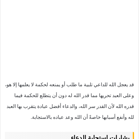
قد يعجل الله للداعي تلبية ما طلب أو يمنعه لحكمة لا يعلمها إلا هو،
وعلى العبد تحريها مما قدر الله له دون أن يتطلع للحكمة فيما
قدره الله لأن القدر سر الله، والدعاء أفضل عبادة يتقرب بها العبد
لله وأنفع أسبابها خاصةً أن الله وعد عباده بالاستجابة.
بشارات استجابة الدعاء