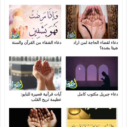
دعاء لقضاء الحاجة لمن اراد
دعاء الشفاء من القرآن والسنة
شيئا بشدة؟
دعاء جبريل مكتوب كامل
آيات قرآنية قصيرة للبايو:
عظيمة تريح القلب