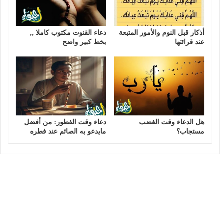
أذكار قبل النوم والأمور المتبعة
دعاء القنوت مكتوب كاملا ,,
عند قرائتها
بخط كبير واضح
هل الدعاء وقت الغضب
دعاء وقت الفطور: من أفضل
مستجاب؟
مايدعو به الصائم عند فطره