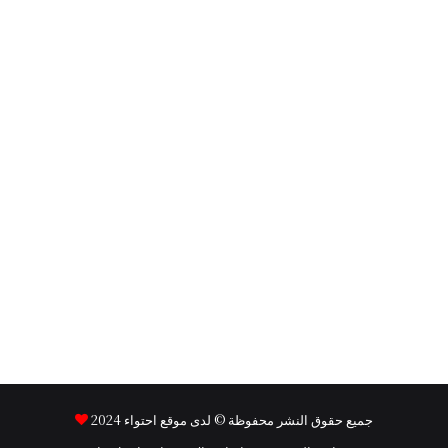
جميع حقوق النشر محفوظة © لدى موقع
احتواء
2024