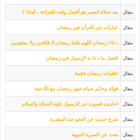
مقال
بعد صلاة العصر هو أفضل وقت للقراءة .. لماذا ؟
مقال
عبارات عن القرآن في رمضان
مقال
دعاء رمضان اللهم بلغنا رمضان لا فاقدين ولا مفقودين
مقال
افضل ما دعا به الرسول في رمضان
مقال
خلفيات رمضان فخمة
مقال
فوائد وحكم صيام شهر رمضان مع الأدعية
مقال
احاديث قصيرة عن الرسول عليه الصلاة والسلام
مقال
شرح حديث عن العفو عند المقدرة
مقال
بحث عن السيرة النبوية