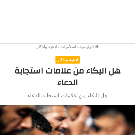
الرئيسية
/
اسلاميات
/
ادعية واذكار
ادعية واذكار
هل البكاء من علامات استجابة
الدعاء
هل البكاء من علامات استجابة الدعاء