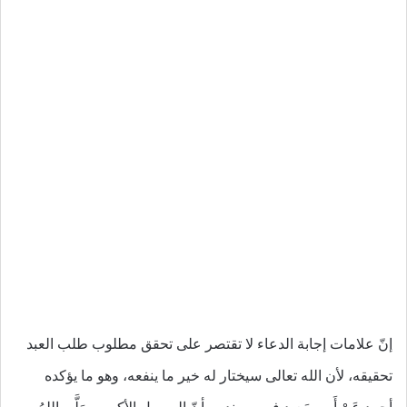
إنّ علامات إجابة الدعاء لا تقتصر على تحقق مطلوب طلب العبد
تحقيقه، لأن الله تعالى سيختار له خير ما ينفعه، وهو ما يؤكده