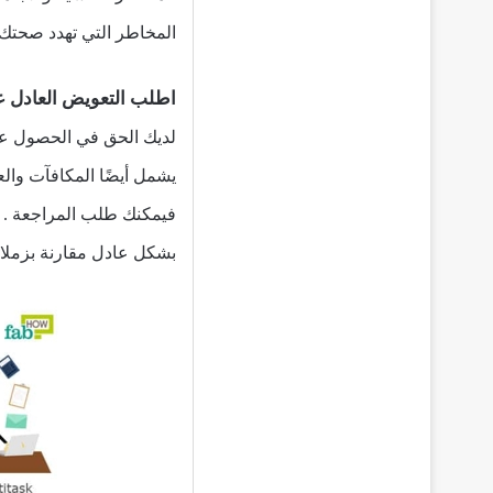
المخاطر التي تهدد صحتك.
اطلب التعويض العادل 
لديك الحق في الحصول ع
يشمل أيضًا المكافآت والع
فيمكنك طلب المراجعة . 
بشكل عادل مقارنة بزملائ