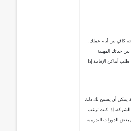
كافٍ بين أيام عملك.
ن حياتك المهنية
طلب أماكن الإقامة إذا
. يمكن أن يسمح لك ذلك
الشركة. إذا كنت ترغب
عض الدورات التدريبية