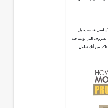
الأساسي فحسب، بل
 الظروف التي تؤديه فيه،
أكد من أنك تعامل