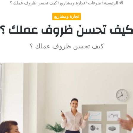
الرئيسية
/
منوعات
/
تجارة ومشاريع
/
كيف تحسن ظروف عملك ؟
تجارة ومشاريع
يف تحسن ظروف عملك ؟
كيف تحسن ظروف عملك ؟