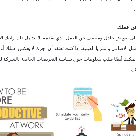
عن عملك
لى تعويض عادل ومنصف عن العمل الذي تقدمه. لا يشمل ذلك راتبك 
مل الإضافي والمزايا العينية. إذا كنت تعتقد أن أجرك لا يعكس عملك أو
يمكنك أيضًا طلب معلومات حول سياسة التعويضات الخاصة بالشركة للت
ك.