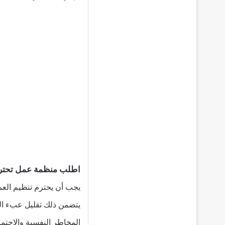
اطلب منظمة عمل تحت
يجب أن يحترم تنظيم الع
يتضمن ذلك تقليل عبء الع
المخاطر النفسية والاجتم