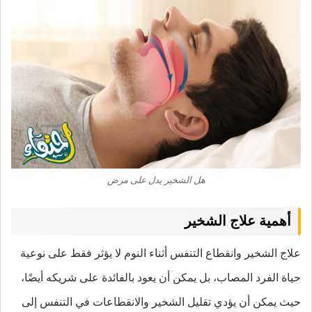
هل الشخير يدل على مرض
أهمية علاج الشخير
علاج الشخير وانقطاع التنفس أثناء النوم لا يؤثر فقط على نوعية
حياة الفرد المصاب، بل يمكن أن يعود بالفائدة على شريكه أيضًا،
حيث يمكن أن يؤدي تقليل الشخير والانقطاعات في التنفس إلى