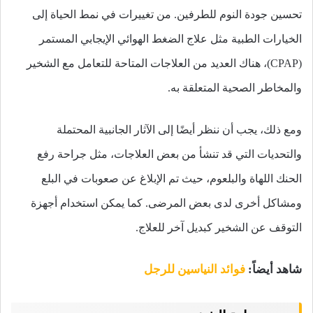
تحسين جودة النوم للطرفين. من تغييرات في نمط الحياة إلى
الخيارات الطبية مثل علاج الضغط الهوائي الإيجابي المستمر
(CPAP)، هناك العديد من العلاجات المتاحة للتعامل مع الشخير
والمخاطر الصحية المتعلقة به.
ومع ذلك، يجب أن ننظر أيضًا إلى الآثار الجانبية المحتملة
والتحديات التي قد تنشأ من بعض العلاجات، مثل جراحة رفع
الحنك اللهاة والبلعوم، حيث تم الإبلاغ عن صعوبات في البلع
ومشاكل أخرى لدى بعض المرضى. كما يمكن استخدام أجهزة
التوقف عن الشخير كبديل آخر للعلاج.
شاهد أيضاً:
فوائد النياسين للرجل