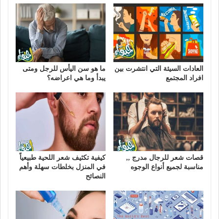
العادات السيئة التي انتشرت بين
ما هو سن اليأس للرجل ومتى
افراد المجتمع
يبدأ وما هي اعراضه؟
قصات شعر للرجال مدرج ,,
كيفية تكثيف شعر اللحية طبيعياً
مناسبة لجميع أنواع الوجوه
في المنزل بخلطات سهلة وأهم
النصائح