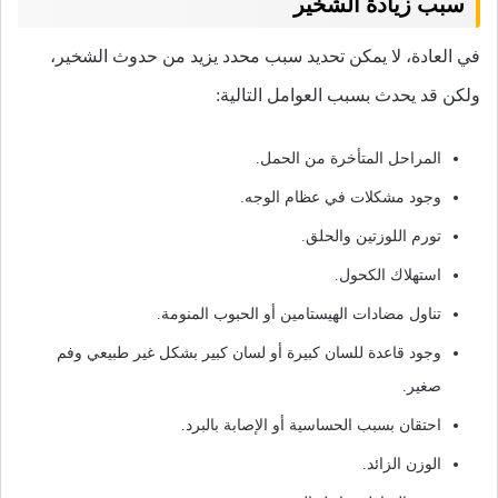
سبب زيادة الشخير
في العادة، لا يمكن تحديد سبب محدد يزيد من حدوث الشخير،
ولكن قد يحدث بسبب العوامل التالية:
المراحل المتأخرة من الحمل.
وجود مشكلات في عظام الوجه.
تورم اللوزتين والحلق.
استهلاك الكحول.
تناول مضادات الهيستامين أو الحبوب المنومة.
وجود قاعدة للسان كبيرة أو لسان كبير بشكل غير طبيعي وفم
صغير.
احتقان بسبب الحساسية أو الإصابة بالبرد.
الوزن الزائد.