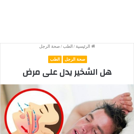
الرئيسية
/
الطب
/
صحة الرجل
صحة الرجل
الطب
هل الشخير يدل على مرض