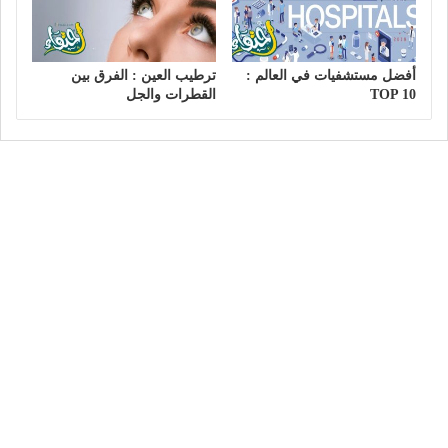
أفضل مستشفيات في العالم :
ترطيب العين : الفرق بين
TOP 10
القطرات والجل