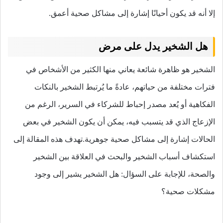
إلا أنه قد يكون أحيانًا إشارة إلى مشاكل صحية أعمق.
هل الشخير يدل على مرض
الشخير هو ظاهرة شائعة يعاني منها الكثير من الأشخاص في
فترات مختلفة من حياتهم، عادةً ما يُرتبط الشخير بالنكات
الفكاهية أو يُعد مصدر إحباط للشركاء في السرير، الرغم من
الإزعاج الذي قد يتسبب فيه، يمكن أن يكون الشخير في بعض
الحالات إشارة إلى مشاكل صحية جوهرية.تهدف هذه المقالة إلى
استكشاف أسباب الشخير والبحث في العلاقة بين الشخير
والصحة، للإجابة على السؤال: هل الشخير يشير إلى وجود
مشكلات صحية؟