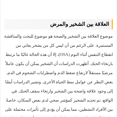
العلاقة بين الشخير والمرض
موضوع العلاقة بين الشخير والصحة هو موضوع للبحث والمناقشة
المستمرة. على الرغم من أن ليس كل من يشخر يعاني من
انقطاع التنفس أثناء النوم (OSA)، إلا أن هذه الحالة غالبًا ما ترتبط
بارتخاء الحنك. أظهرت الدراسات أن الشخير يمكن أن يكون عاملاً
مرضيًا مستقلاً لارتفاع ضغط الدم واضطرابات الشحوم في الدم،
بغض النظر عن عوامل نمط الحياة الأخرى. وتشير الدراسات أيضًا
إلى وجود علاقة واضحة بين الشخير وارتخاء سقف الحنك. في
الواقع، تم تحديد الشخير كمؤشر صحي لدى بعض السكان، خاصةً
بين الأفراد النشطين، مما يمكن أن يؤدي إلى تأثيرات محتملة على