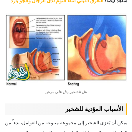
شاهد أيضاً:
التعرق الليلي أثناء النوم لدى الرجال والجو بارد
هل الشخير يدل على مرض
الأسباب المؤدية للشخير
يمكن أن يُعزى الشخير إلى مجموعة متنوعة من العوامل، بدءاً من