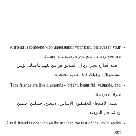
A friend is someone who understands your past, believes in your
future, and accepts you just the way you are.
– هذه العبارة تعبر عن أن الصديق هو من يفهم ماضيك، يؤمن
بمستقبلك، ويقبلك كما أنت بلا تحفظات.
True friends are like diamonds – bright, beautiful, valuable, and
always in style
– تشبه الأصدقاء الحقيقيون الألماس، لامعين، جميلين، قيمين،
ودائما في الموضة.
A real friend is one who walks in when the rest of the world walks
out.