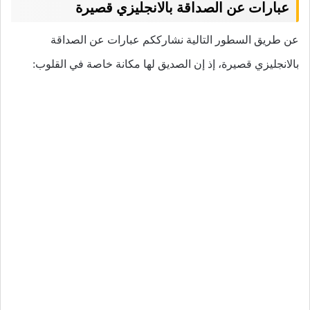
عبارات عن الصداقة بالانجليزي قصيرة
عن طريق السطور التالية نشارككم عبارات عن الصداقة
بالانجليزي قصيرة، إذ إن الصديق لها مكانة خاصة في القلوب: