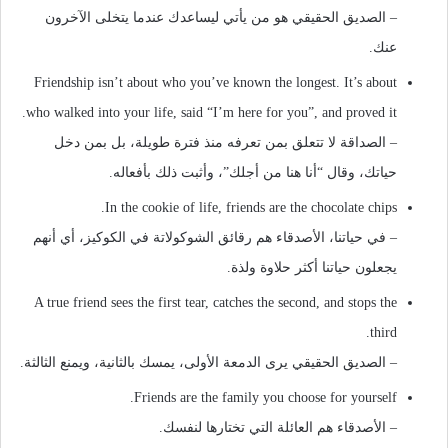
– الصديق الحقيقي هو من يأتي ليساعدك عندما يتخلى الآخرون
عنك.
Friendship isn’t about who you’ve known the longest. It’s about
who walked into your life, said “I’m here for you”, and proved it.
– الصداقة لا تتعلق بمن تعرفه منذ فترة طويلة، بل بمن دخل
حياتك، وقال “أنا هنا من أجلك”، وأثبت ذلك بأفعاله.
In the cookie of life, friends are the chocolate chips.
– في حياتنا، الأصدقاء هم رقائق الشوكولاتة في الكوكيز، أي أنهم
يجعلون حياتنا أكثر حلاوة ولذة.
A true friend sees the first tear, catches the second, and stops the
third.
– الصديق الحقيقي يرى الدمعة الأولى، يمسك بالثانية، ويمنع الثالثة.
Friends are the family you choose for yourself.
– الأصدقاء هم العائلة التي تختارها لنفسك.