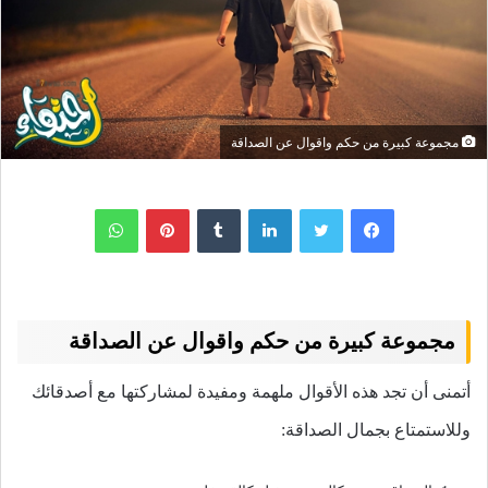
مجموعة كبيرة من حكم واقوال عن الصداقة
لينكدإن
بينتيريست
واتساب
مجموعة كبيرة من حكم واقوال عن الصداقة
أتمنى أن تجد هذه الأقوال ملهمة ومفيدة لمشاركتها مع أصدقائك
وللاستمتاع بجمال الصداقة: