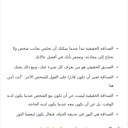
الصداقة الحقيقية تبدأ عندما يمكنك أن تجلس بجانب شخص ولا
تحتاج إلى محادثة، وتشعر بأنك في أفضل حالاتك.
الصديق الحقيقي هو من يعرف كل شيء عنك، ومع ذلك يحبك.
الصداقة تعني أن تكون قادرًا على القول للشخص الآخر: “أنت آمن
هنا.
الصداقة الحقيقية ليست عن أن تكون مع الشخص عندما يكون لديه
الوقت، بل عن أن تكون معه عندما يكون لديه الحاجة.
الصداقة هي النور في حديقة الحياة، فتعال نكون لبعضنا النور.