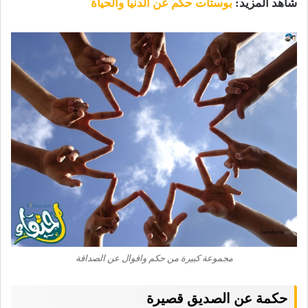
شاهد المزيد:
بوستات حكم عن الدنيا والحياة
مجموعة كبيرة من حكم واقوال عن الصداقة
حكمة عن الصديق قصيرة