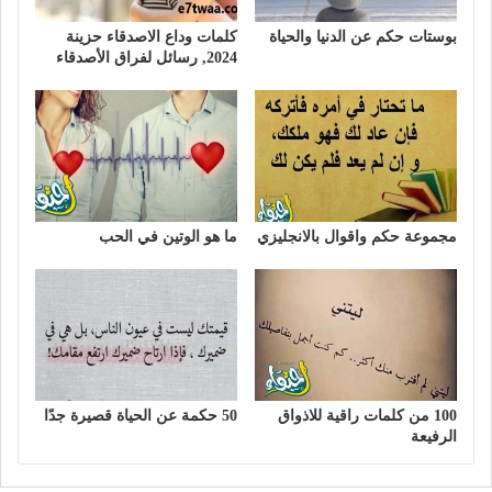
بوستات حكم عن الدنيا والحياة
كلمات وداع الاصدقاء حزينة
2024, رسائل لفراق الأصدقاء
مجموعة حكم واقوال بالانجليزي
ما هو الوتين في الحب
100 من كلمات راقية للاذواق
50 حكمة عن الحياة قصيرة جدًا
الرفيعة