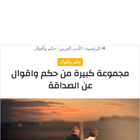
الرئيسية
/
الأدب العربي
/
حكم وأقوال
حكم وأقوال
مجموعة كبيرة من حكم واقوال
عن الصداقة