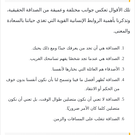
تلك الأقوال تعكس جوانب مختلفة وعميقة من الصداقة الحقيقية،
وتذكرنا بأهمية الروابط الإنسانية القوية التي تغذي حياتنا بالسعادة
والمعنى.
الصداقة هي أن تجد من يعرفك جيدًا ومع ذلك يحبك.
الصداقة هي عندما تجد شخصًا يفهم تسامحك الغريب.
الأصدقاء هم العائلة التي نختارها لأنفسنا.
الصداقة تُظهر أفضل ما فينا وتسمح لنا بأن نكون أنفسنا بدون خوف
من الحكم أو الانتقاد.
الصداقة لا تعني أن نكون متصلين طوال الوقت، بل تعني أن نكون
متصلين كلما كان الأمر ضروريًا.
الصداقة تتغلب على المسافات والزمن.