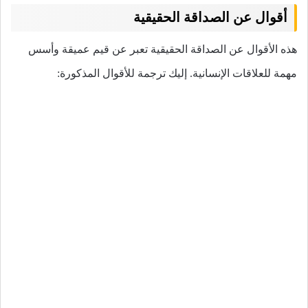
أقوال عن الصداقة الحقيقية
هذه الأقوال عن الصداقة الحقيقية تعبر عن قيم عميقة وأسس
مهمة للعلاقات الإنسانية. إليك ترجمة للأقوال المذكورة: