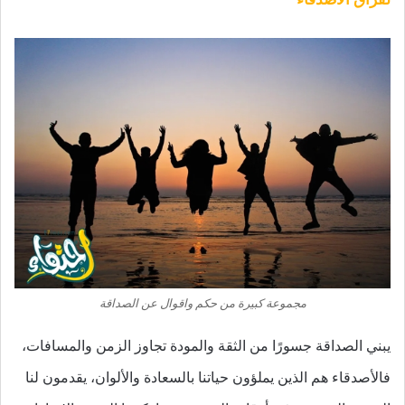
مجموعة كبيرة من حكم واقوال عن الصداقة
يبني الصداقة جسورًا من الثقة والمودة تجاوز الزمن والمسافات،
فالأصدقاء هم الذين يملؤون حياتنا بالسعادة والألوان، يقدمون لنا